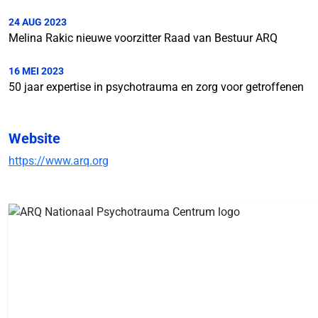
24 AUG 2023
Melina Rakic nieuwe voorzitter Raad van Bestuur ARQ
16 MEI 2023
50 jaar expertise in psychotrauma en zorg voor getroffenen
Website
https://www.arq.org