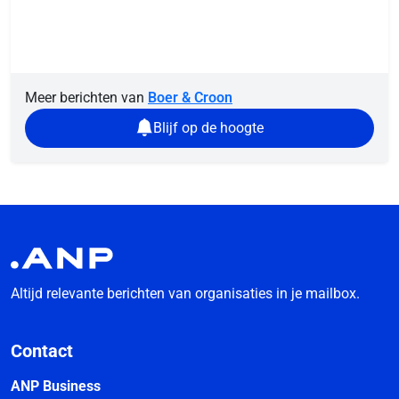
Meer berichten van
Boer & Croon
Blijf op de hoogte
Altijd relevante berichten van organisaties in je mailbox.
Contact
ANP Business