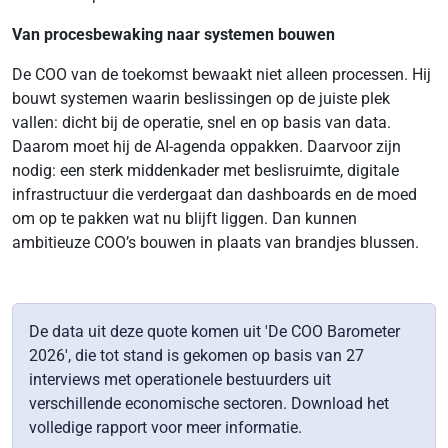
Van procesbewaking naar systemen bouwen
De COO van de toekomst bewaakt niet alleen processen. Hij
bouwt systemen waarin beslissingen op de juiste plek
vallen: dicht bij de operatie, snel en op basis van data.
Daarom moet hij de AI-agenda oppakken. Daarvoor zijn
nodig: een sterk middenkader met beslisruimte, digitale
infrastructuur die verdergaat dan dashboards en de moed
om op te pakken wat nu blijft liggen. Dan kunnen
ambitieuze COO’s bouwen in plaats van brandjes blussen.
De data uit deze quote komen uit 'De COO Barometer
2026', die tot stand is gekomen op basis van 27
interviews met operationele bestuurders uit
verschillende economische sectoren. Download het
volledige rapport voor meer informatie.