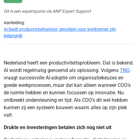
Dit is een expertquote via ANP Expert Support
Aanleiding:
AI biedt productiviteitswinst, gevolgen voor werknemer zijn
belangrijk
Nederland heeft een productiviteitsprobleem. Dat is bekend.
AI wordt regelmatig genoemd als oplossing. Volgens
TNO
.
vraagt succesvolle AI-adoptie om organisatiekeuzes en
goede werkprocessen, maar dat kan alleen wanneer COO’s
de ruimte hebben en kunnen focussen op innovatie. Nu
ontbreekt ondersteuning en tijd. Als COO’s dit wel hebben
kunnen zij een systeem bouwen waarin alles op zijn plek
valt.
Drukte en investeringen betalen zich nog niet uit