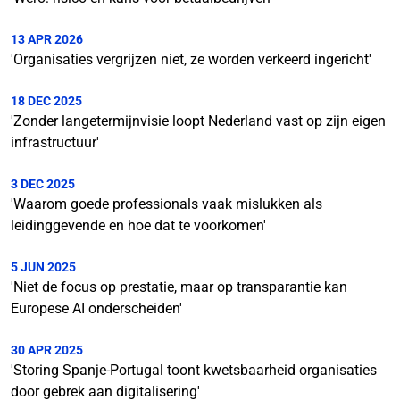
13 APR 2026
'Organisaties vergrijzen niet, ze worden verkeerd ingericht'
18 DEC 2025
'Zonder langetermijnvisie loopt Nederland vast op zijn eigen
infrastructuur'
3 DEC 2025
'Waarom goede professionals vaak mislukken als
leidinggevende en hoe dat te voorkomen'
5 JUN 2025
'Niet de focus op prestatie, maar op transparantie kan
Europese AI onderscheiden'
30 APR 2025
'Storing Spanje-Portugal toont kwetsbaarheid organisaties
door gebrek aan digitalisering'