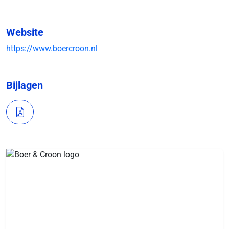
Website
https://www.boercroon.nl
Bijlagen