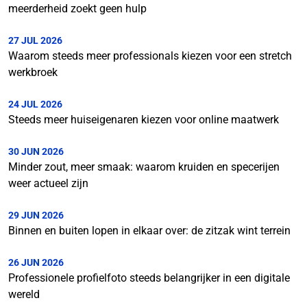
meerderheid zoekt geen hulp
27 JUL 2026
Waarom steeds meer professionals kiezen voor een stretch
werkbroek
24 JUL 2026
Steeds meer huiseigenaren kiezen voor online maatwerk
30 JUN 2026
Minder zout, meer smaak: waarom kruiden en specerijen
weer actueel zijn
29 JUN 2026
Binnen en buiten lopen in elkaar over: de zitzak wint terrein
26 JUN 2026
Professionele profielfoto steeds belangrijker in een digitale
wereld