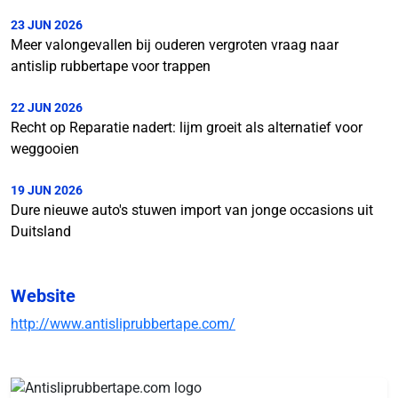
23 JUN 2026
Meer valongevallen bij ouderen vergroten vraag naar
antislip rubbertape voor trappen
22 JUN 2026
Recht op Reparatie nadert: lijm groeit als alternatief voor
weggooien
19 JUN 2026
Dure nieuwe auto's stuwen import van jonge occasions uit
Duitsland
Website
http://www.antisliprubbertape.com/