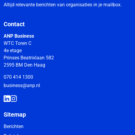
Altijd relevante berichten van organisaties in je mailbox.
Contact
ANP Business
WTC Toren C
4e etage
Prinses Beatrixlaan 582
2595 BM Den Haag
070 414 1300
business@anp.nl
Sitemap
Berichten