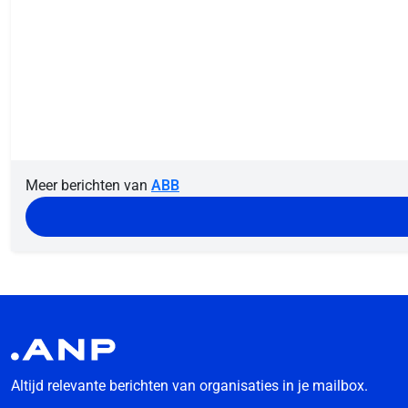
Meer berichten van
ABB
Altijd relevante berichten van organisaties in je mailbox.