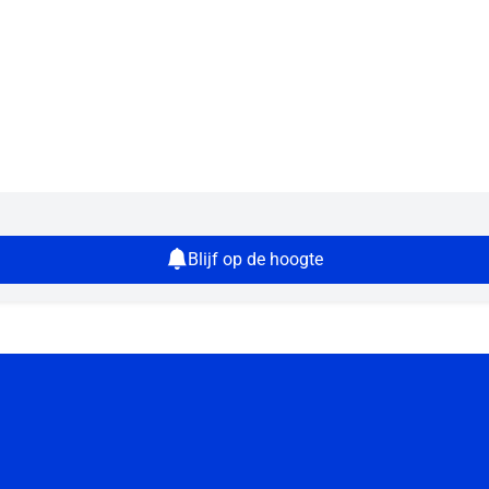
Blijf op de hoogte