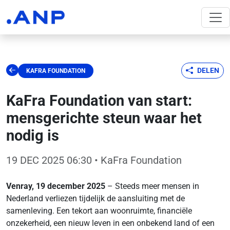
DELEN
KAFRA FOUNDATION
KaFra Foundation van start:
mensgerichte steun waar het
nodig is
19 DEC 2025 06:30
• KaFra Foundation
Venray, 19 december 2025
– Steeds meer mensen in
Nederland verliezen tijdelijk de aansluiting met de
samenleving. Een tekort aan woonruimte, financiële
onzekerheid, een nieuw leven in een onbekend land of een