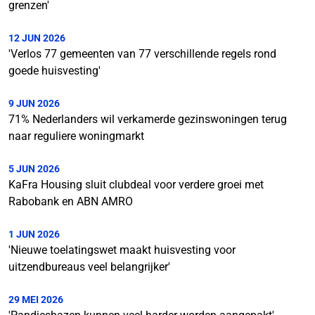
grenzen'
12 JUN 2026
'Verlos 77 gemeenten van 77 verschillende regels rond
goede huisvesting'
9 JUN 2026
71% Nederlanders wil verkamerde gezinswoningen terug
naar reguliere woningmarkt
5 JUN 2026
KaFra Housing sluit clubdeal voor verdere groei met
Rabobank en ABN AMRO
1 JUN 2026
'Nieuwe toelatingswet maakt huisvesting voor
uitzendbureaus veel belangrijker'
29 MEI 2026