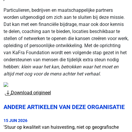
Particulieren, bedrijven en maatschappelijke partners
worden uitgenodigd om zich aan te sluiten bij deze missie.
Dat kan met een financiële bijdrage, maar ook door kennis
te delen, coaching aan te bieden, locaties beschikbaar te
stellen of netwerken te openen die kansen creëren voor werk,
opleiding of persoonlijke ontwikkeling. Met de oprichting
van KaFra Foundation wordt een volgende stap gezet in het
ondersteunen van mensen die tijdelijk extra steun nodig
hebben:
klein waar het kan, betrokken waar het moet en
altijd met oog voor de mens achter het verhaal.
Download origineel
ANDERE ARTIKELEN VAN DEZE ORGANISATIE
15 JUN 2026
'Stuur op kwaliteit van huisvesting, niet op geografische