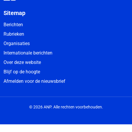
Sitemap
Berichten
Rubrieken
Organisaties
Internationale berichten
Over deze website
Blijf op de hoogte
Afmelden voor de nieuwsbrief
© 2026 ANP. Alle rechten voorbehouden.