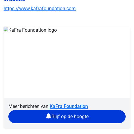
https://www.kafrafoundation.com
Meer berichten van
KaFra Foundation
Blijf op de hoogte