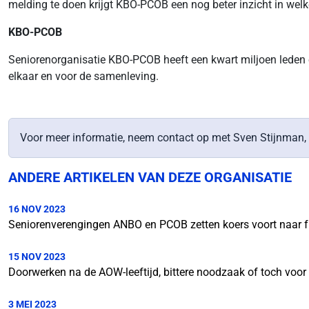
melding te doen krijgt KBO-PCOB een nog beter inzicht in welk
KBO-PCOB
Seniorenorganisatie KBO-PCOB heeft een kwart miljoen leden 
elkaar en voor de samenleving.
Voor meer informatie, neem contact op met Sven Stijnman,
ANDERE ARTIKELEN VAN DEZE ORGANISATIE
16 NOV 2023
Seniorenverengingen ANBO en PCOB zetten koers voort naar f
15 NOV 2023
Doorwerken na de AOW-leeftijd, bittere noodzaak of toch voor 
3 MEI 2023