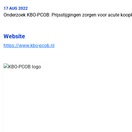
17 AUG 2022
Onderzoek KBO-PCOB: Prijsstijgingen zorgen voor acute koop
Website
https://www.kbo-pcob.nl