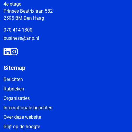
4e etage
Prinses Beatrixlaan 582
2595 BM Den Haag
070 414 1300
business@anp.nl
Sitemap
Berichten
Rubrieken
Organisaties
Internationale berichten
Over deze website
Blijf op de hoogte