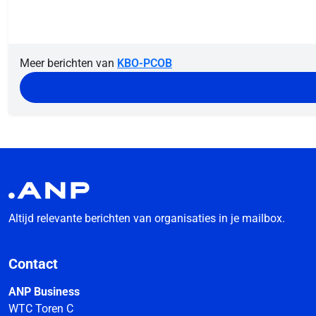
Meer berichten van
KBO-PCOB
Altijd relevante berichten van organisaties in je mailbox.
Contact
ANP Business
WTC Toren C