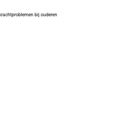
krachtproblemen bij ouderen