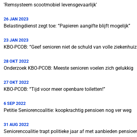
'Remsysteem scootmobiel levensgevaarlijk'
26 JAN 2023
Belastingdienst zegt toe: “Papieren aangifte blijft mogelijk”
23 JAN 2023
KBO-PCOB: “Geef senioren niet de schuld van volle ziekenhuiz
28 OKT 2022
Onderzoek KBO-PCOB: Meeste senioren voelen zich gelukkig
27 OKT 2022
KBO-PCOB: “Tijd voor meer openbare toiletten!”
6 SEP 2022
Petitie Seniorencoalitie: koopkrachtig pensioen nog ver weg
31 AUG 2022
Seniorencoalitie trapt politieke jaar af met aanbieden pensioen