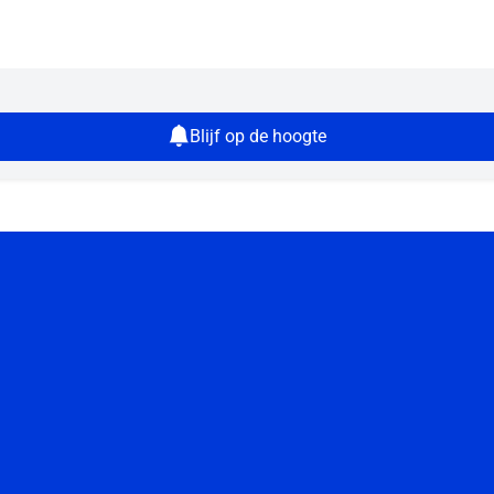
Blijf op de hoogte