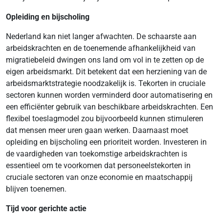
Opleiding en bijscholing
Nederland kan niet langer afwachten. De schaarste aan
arbeidskrachten en de toenemende afhankelijkheid van
migratiebeleid dwingen ons land om vol in te zetten op de
eigen arbeidsmarkt. Dit betekent dat een herziening van de
arbeidsmarktstrategie noodzakelijk is. Tekorten in cruciale
sectoren kunnen worden verminderd door automatisering en
een efficiënter gebruik van beschikbare arbeidskrachten. Een
flexibel toeslagmodel zou bijvoorbeeld kunnen stimuleren
dat mensen meer uren gaan werken. Daarnaast moet
opleiding en bijscholing een prioriteit worden. Investeren in
de vaardigheden van toekomstige arbeidskrachten is
essentieel om te voorkomen dat personeelstekorten in
cruciale sectoren van onze economie en maatschappij
blijven toenemen.
Tijd voor gerichte actie