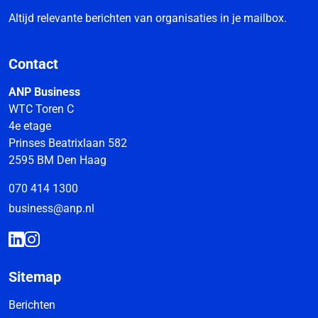
Altijd relevante berichten van organisaties in je mailbox.
Contact
ANP Business
WTC Toren C
4e etage
Prinses Beatrixlaan 582
2595 BM Den Haag
070 414 1300
business@anp.nl
Sitemap
Berichten