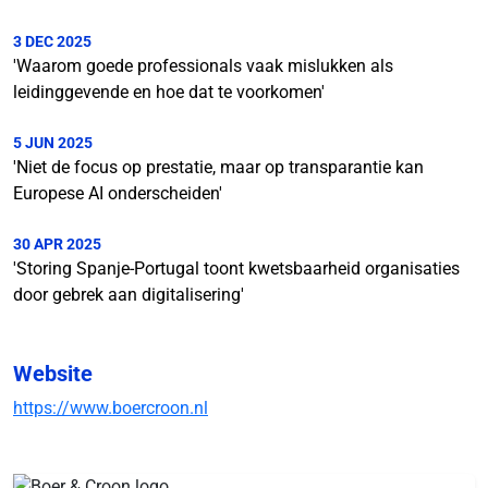
3 DEC 2025
'Waarom goede professionals vaak mislukken als
leidinggevende en hoe dat te voorkomen'
5 JUN 2025
'Niet de focus op prestatie, maar op transparantie kan
Europese AI onderscheiden'
30 APR 2025
'Storing Spanje-Portugal toont kwetsbaarheid organisaties
door gebrek aan digitalisering'
Website
https://www.boercroon.nl