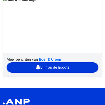
Meer berichten van
Boer & Croon
Blijf op de hoogte