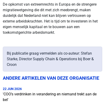
De opkomst van extreemrechts in Europa en de strengere
migratiewetgeving die dit met zich meebrengt, maken
duidelijk dat Nederland niet kan blijven vertrouwen op
externe arbeidskrachten. Het is tijd om te investeren in het
eigen menselijk kapitaal en te bouwen aan een
toekomstgerichte arbeidsmarkt.
Bij publicatie graag vermelden als co-auteur: Stefan
Starke, Director Supply Chain & Operations bij Boer &
Croon
ANDERE ARTIKELEN VAN DEZE ORGANISATIE
22 JUN 2026
'COO’s verdrinken in verandering en niemand trekt aan de
bel'