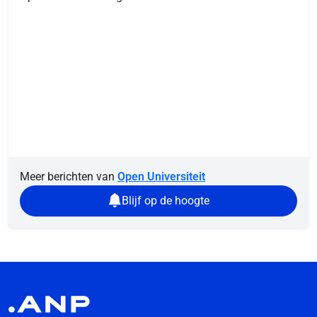
Meer berichten van
Open Universiteit
Blijf op de hoogte