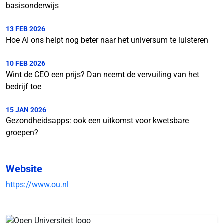
basisonderwijs
13 FEB 2026
Hoe AI ons helpt nog beter naar het universum te luisteren
10 FEB 2026
Wint de CEO een prijs? Dan neemt de vervuiling van het
bedrijf toe
15 JAN 2026
Gezondheidsapps: ook een uitkomst voor kwetsbare
groepen?
Website
https://www.ou.nl