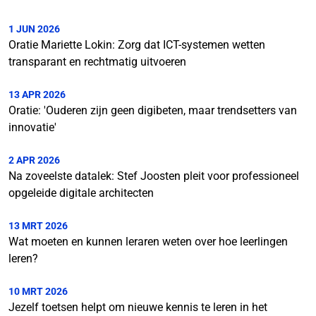
1 JUN 2026
Oratie Mariette Lokin: Zorg dat ICT-systemen wetten
transparant en rechtmatig uitvoeren
13 APR 2026
Oratie: 'Ouderen zijn geen digibeten, maar trendsetters van
innovatie'
2 APR 2026
Na zoveelste datalek: Stef Joosten pleit voor professioneel
opgeleide digitale architecten
13 MRT 2026
Wat moeten en kunnen leraren weten over hoe leerlingen
leren?
10 MRT 2026
Jezelf toetsen helpt om nieuwe kennis te leren in het