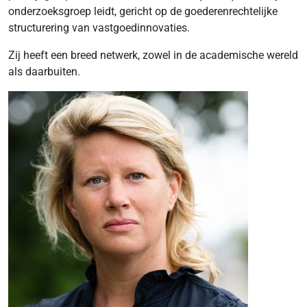
onderzoeksgroep leidt, gericht op de goederenrechtelijke
structurering van vastgoedinnovaties.
Zij heeft een breed netwerk, zowel in de academische wereld
als daarbuiten.