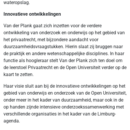
wateropslag.
Innovatieve ontwikkelingen
Van der Plank gaat zich inzetten voor de verdere
ontwikkeling van onderzoek en onderwijs op het gebied van
het privaatrecht, met bijzondere aandacht voor
duurzaamheidsvraagstukken. Hierin slaat zij bruggen naar
de praktijk en andere wetenschappelijke disciplines. In haar
functie als hoogleraar stelt Van der Plank zich ten doel om
de leerstoel Privaatrecht en de Open Universiteit verder op de
kaart te zetten.
Haar visie sluit aan bij de innovatieve ontwikkelingen op het
gebied van onderwijs en onderzoek van de Open Universiteit,
onder meer in het kader van duurzaamheid, maar ook in de
op handen zijnde intensieve onderzoekssamenwerking met
verschillende organisaties in het kader van de Limburg-
agenda.