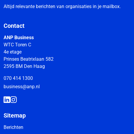
Altijd relevante berichten van organisaties in je mailbox.
Contact
ANP Business
WTC Toren C
4e etage
Prinses Beatrixlaan 582
2595 BM Den Haag
070 414 1300
business@anp.nl
Sitemap
Berichten