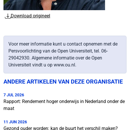
Download origineel
Voor meer informatie kunt u contact opnemen met de
Persvoorlichting van de Open Universiteit, tel. 06-
29042930. Algemene informatie over de Open
Universiteit vindt u op www.ou.nl.
ANDERE ARTIKELEN VAN DEZE ORGANISATIE
7 JUL 2026
Rapport: Rendement hoger onderwijs in Nederland onder de
maat
11 JUN 2026
Gezond ouder worden: kan de buurt het verschil maken?