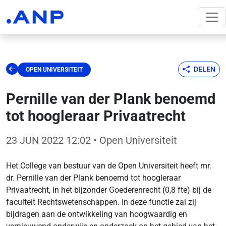
DELEN
OPEN UNIVERSITEIT
Pernille van der Plank benoemd
tot hoogleraar Privaatrecht
23 JUN 2022 12:02
• Open Universiteit
Het College van bestuur van de Open Universiteit heeft mr.
dr. Pernille van der Plank benoemd tot hoogleraar
Privaatrecht, in het bijzonder Goederenrecht (0,8 fte) bij de
faculteit Rechtswetenschappen. In deze functie zal zij
bijdragen aan de ontwikkeling van hoogwaardig en