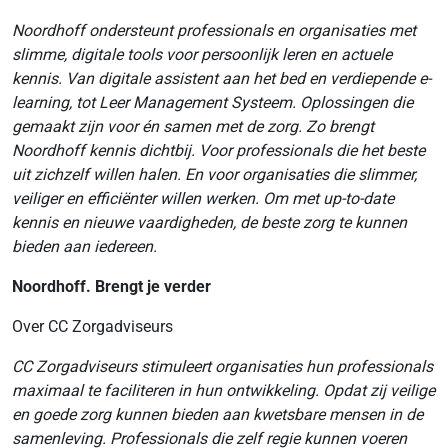
Noordhoff ondersteunt professionals en organisaties met
slimme, digitale tools voor persoonlijk leren en actuele
kennis. Van digitale assistent aan het bed en verdiepende e-
learning, tot Leer Management Systeem. Oplossingen die
gemaakt zijn voor én samen met de zorg. Zo brengt
Noordhoff kennis dichtbij. Voor professionals die het beste
uit zichzelf willen halen. En voor organisaties die slimmer,
veiliger en efficiënter willen werken. Om met up-to-date
kennis en nieuwe vaardigheden, de beste zorg te kunnen
bieden aan iedereen.
Noordhoff.
Brengt je verder
Over CC Zorgadviseurs
CC Zorgadviseurs stimuleert organisaties hun professionals
maximaal te faciliteren in hun ontwikkeling. Opdat zij veilige
en goede zorg kunnen bieden aan kwetsbare mensen in de
samenleving. Professionals die zelf regie kunnen voeren