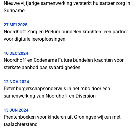
Nieuwe vijfjarige samenwerking versterkt huisartsenzorg in
Suriname
27 MEI 2025
Noordhoff Zorg en Prelum bundelen krachten: één partner
voor digitale leeroplossingen
10 DEC 2024
Noordhoff en Codename Future bundelen krachten voor
sterkste aanbod basisvaardigheden
12 NOV 2024
Beter burgerschapsonderwijs in het mbo door een
samenwerking van Noordhoff en Diversion
13 JUN 2024
Prentenboeken voor kinderen uit Groningse wijken met
taalachterstand