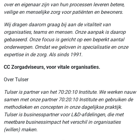
over en eigenaar zijn van hun processen leveren betere,
veilige en menselijke zorg voor patiënten en bewoners.
Wij dragen daarom graag bij aan de vitaliteit van
organisaties, teams en mensen. Onze aanpak is daarop
gebaseerd. Onze focus is gericht op een beperkt aantal
onderwerpen. Omdat we geloven in specialisatie en onze
expertise in de zorg. Als sinds 1991.
CC Zorgadviseurs, voor vitale organisaties.
Over Tulser
Tulser is partner van
het 70:20:10 Institute
. We werken nauw
samen met onze partner 70:20:10 Institute en gebruiken de
methodieken en concepten in onze dagelijkse praktijk.
Tulser is businesspartner voor L&D-afdelingen, die met
meetbare businessimpact het verschil in organisaties
(willen) maken.