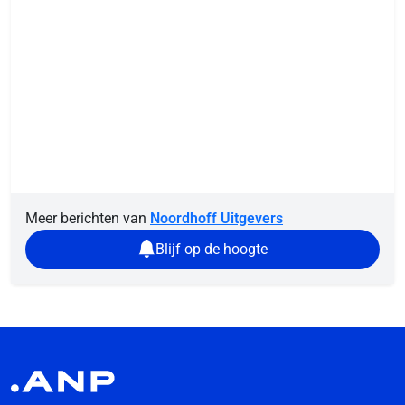
Meer berichten van
Noordhoff Uitgevers
Blijf op de hoogte