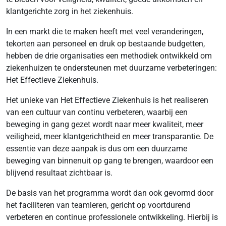
klantgerichte zorg in het ziekenhuis.
In een markt die te maken heeft met veel veranderingen,
tekorten aan personeel en druk op bestaande budgetten,
hebben de drie organisaties een methodiek ontwikkeld om
ziekenhuizen te ondersteunen met duurzame verbeteringen:
Het Effectieve Ziekenhuis.
Het unieke van Het Effectieve Ziekenhuis is het realiseren
van een cultuur van continu verbeteren, waarbij een
beweging in gang gezet wordt naar meer kwaliteit, meer
veiligheid, meer klantgerichtheid en meer transparantie. De
essentie van deze aanpak is dus om een duurzame
beweging van binnenuit op gang te brengen, waardoor een
blijvend resultaat zichtbaar is.
De basis van het programma wordt dan ook gevormd door
het faciliteren van teamleren, gericht op voortdurend
verbeteren en continue professionele ontwikkeling. Hierbij is