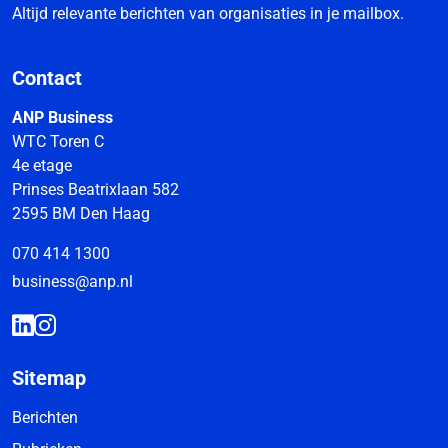
Altijd relevante berichten van organisaties in je mailbox.
Contact
ANP Business
WTC Toren C
4e etage
Prinses Beatrixlaan 582
2595 BM Den Haag
070 414 1300
business@anp.nl
Sitemap
Berichten