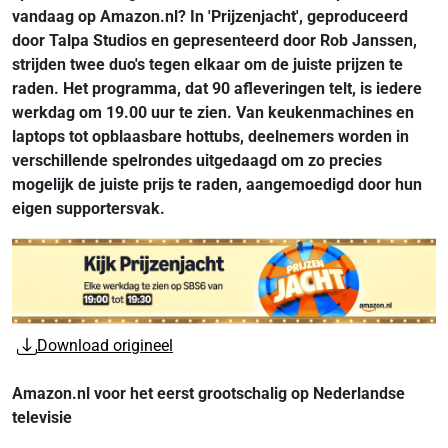
vandaag op Amazon.nl? In 'Prijzenjacht', geproduceerd
door Talpa Studios en gepresenteerd door Rob Janssen,
strijden twee duo's tegen elkaar om de juiste prijzen te
raden. Het programma, dat 90 afleveringen telt, is iedere
werkdag om 19.00 uur te zien. Van keukenmachines en
laptops tot opblaasbare hottubs, deelnemers worden in
verschillende spelrondes uitgedaagd om zo precies
mogelijk de juiste prijs te raden, aangemoedigd door hun
eigen supportersvak.
Download origineel
Amazon.nl voor het eerst grootschalig op Nederlandse
televisie