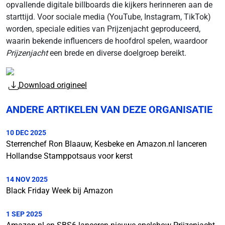
opvallende digitale billboards die kijkers herinneren aan de
starttijd. Voor sociale media (YouTube, Instagram, TikTok)
worden, speciale edities van Prijzenjacht geproduceerd,
waarin bekende influencers de hoofdrol spelen, waardoor
Prijzenjacht
een brede en diverse doelgroep bereikt.
Download origineel
ANDERE ARTIKELEN VAN DEZE ORGANISATIE
10 DEC 2025
Sterrenchef Ron Blaauw, Kesbeke en Amazon.nl lanceren
Hollandse Stamppotsaus voor kerst
14 NOV 2025
Black Friday Week bij Amazon
1 SEP 2025