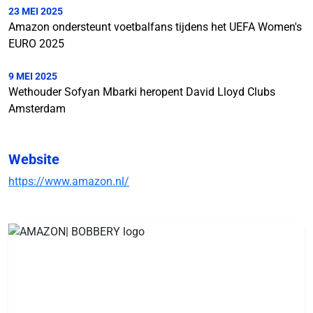
23 MEI 2025
Amazon ondersteunt voetbalfans tijdens het UEFA Women's
EURO 2025
9 MEI 2025
Wethouder Sofyan Mbarki heropent David Lloyd Clubs
Amsterdam
Website
https://www.amazon.nl/