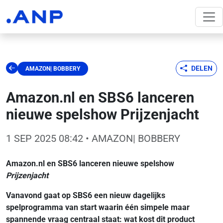
DELEN
AMAZON| BOBBERY
Amazon.nl en SBS6 lanceren
nieuwe spelshow Prijzenjacht
1 SEP 2025 08:42
• AMAZON| BOBBERY
Amazon.nl en SBS6 lanceren nieuwe spelshow
Prijzenjacht
Vanavond gaat op SBS6 een nieuw dagelijks
spelprogramma van start waarin één simpele maar
spannende vraag centraal staat: wat kost dit product