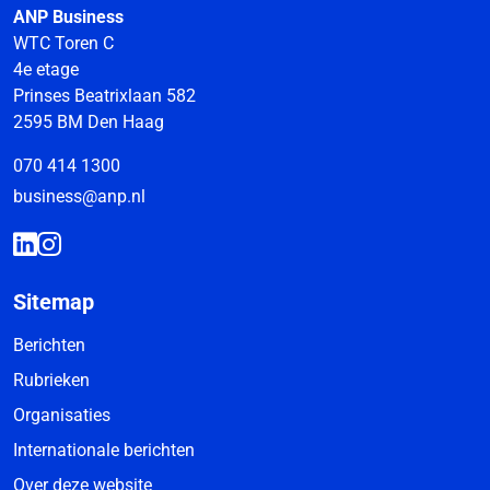
ANP Business
WTC Toren C
4e etage
Prinses Beatrixlaan 582
2595 BM Den Haag
070 414 1300
business@anp.nl
Sitemap
Berichten
Rubrieken
Organisaties
Internationale berichten
Over deze website