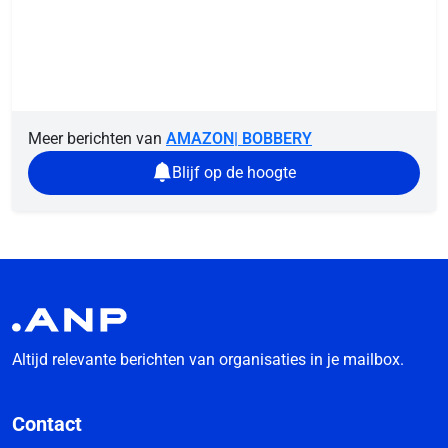
Meer berichten van
AMAZON| BOBBERY
Blijf op de hoogte
Altijd relevante berichten van organisaties in je mailbox.
Contact