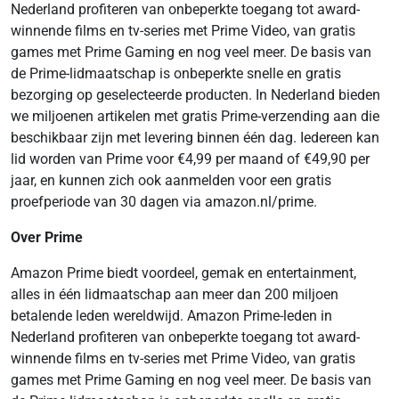
Nederland profiteren van onbeperkte toegang tot award-
winnende films en tv-series met Prime Video, van gratis
games met Prime Gaming en nog veel meer. De basis van
de Prime-lidmaatschap is onbeperkte snelle en gratis
bezorging op geselecteerde producten. In Nederland bieden
we miljoenen artikelen met gratis Prime-verzending aan die
beschikbaar zijn met levering binnen één dag. Iedereen kan
lid worden van Prime voor €4,99 per maand of €49,90 per
jaar, en kunnen zich ook aanmelden voor een gratis
proefperiode van 30 dagen via amazon.nl/prime.
Over Prime
Amazon Prime biedt voordeel, gemak en entertainment,
alles in één lidmaatschap aan meer dan 200 miljoen
betalende leden wereldwijd. Amazon Prime-leden in
Nederland profiteren van onbeperkte toegang tot award-
winnende films en tv-series met Prime Video, van gratis
games met Prime Gaming en nog veel meer. De basis van