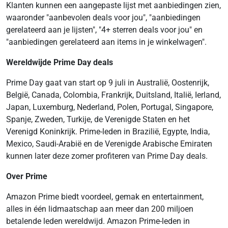
Klanten kunnen een aangepaste lijst met aanbiedingen zien,
waaronder "aanbevolen deals voor jou", "aanbiedingen
gerelateerd aan je lijsten", "4+ sterren deals voor jou" en
"aanbiedingen gerelateerd aan items in je winkelwagen".
Wereldwijde Prime Day deals
Prime Day gaat van start op 9 juli in Australië, Oostenrijk,
België, Canada, Colombia, Frankrijk, Duitsland, Italië, Ierland,
Japan, Luxemburg, Nederland, Polen, Portugal, Singapore,
Spanje, Zweden, Turkije, de Verenigde Staten en het
Verenigd Koninkrijk. Prime-leden in Brazilië, Egypte, India,
Mexico, Saudi-Arabië en de Verenigde Arabische Emiraten
kunnen later deze zomer profiteren van Prime Day deals.
Over Prime
Amazon Prime biedt voordeel, gemak en entertainment,
alles in één lidmaatschap aan meer dan 200 miljoen
betalende leden wereldwijd. Amazon Prime-leden in