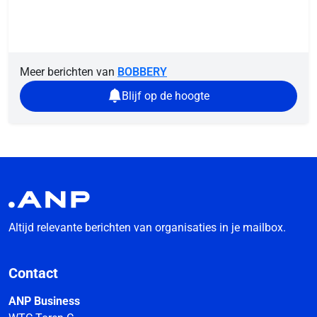
Meer berichten van
BOBBERY
Blijf op de hoogte
Altijd relevante berichten van organisaties in je mailbox.
Contact
ANP Business