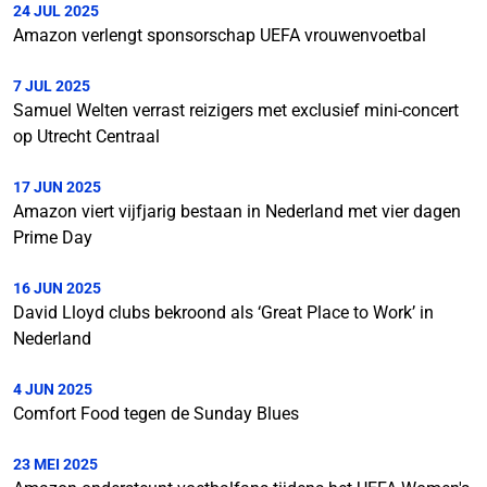
24 JUL 2025
Amazon verlengt sponsorschap UEFA vrouwenvoetbal
7 JUL 2025
Samuel Welten verrast reizigers met exclusief mini-concert
op Utrecht Centraal
17 JUN 2025
Amazon viert vijfjarig bestaan in Nederland met vier dagen
Prime Day
16 JUN 2025
David Lloyd clubs bekroond als ‘Great Place to Work’ in
Nederland
4 JUN 2025
Comfort Food tegen de Sunday Blues
23 MEI 2025