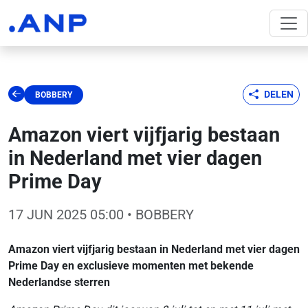
DELEN
BOBBERY
Amazon viert vijfjarig bestaan
in Nederland met vier dagen
Prime Day
17 JUN 2025 05:00
• BOBBERY
Amazon viert vijfjarig bestaan in Nederland met vier dagen
Prime Day en exclusieve momenten
met bekende
Nederlandse sterren