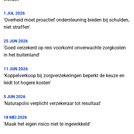
1 JUL 2026
'Overheid moet proactief ondersteuning bieden bij schulden,
niet straffen'
25 JUN 2026
'Goed verzekerd op reis voorkomt onverwachte zorgkosten
in het buitenland'
11 JUN 2026
'Koppelverkoop bij zorgverzekeringen beperkt de keuze en
leidt tot hogere kosten'
5 JUN 2026
'Naturapolis verplicht verzekeraar tot resultaat'
18 MEI 2026
'Maak het eigen risico niet te ingewikkeld'