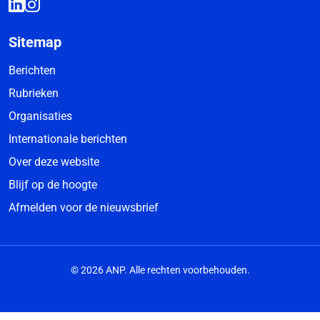
Sitemap
Berichten
Rubrieken
Organisaties
Internationale berichten
Over deze website
Blijf op de hoogte
Afmelden voor de nieuwsbrief
© 2026 ANP. Alle rechten voorbehouden.