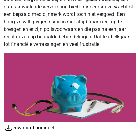
dure aanvullende verzekering biedt minder dan verwacht of
een bepaald medicijnmerk wordt toch niet vergoed. Een
hoog vrijwillig eigen risico is niet altijd financieel op te
brengen en er zijn polisvoorwaarden die pas na een jaar
recht geven op bepaalde behandelingen. Dat leidt elk jaar
tot financiële verrassingen en veel frustratie.
Download origineel