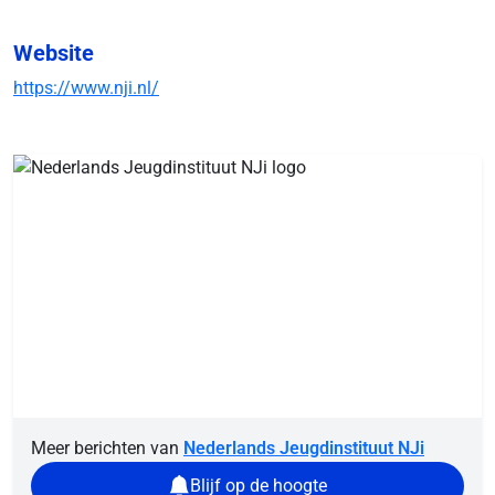
Website
https://www.nji.nl/
Meer berichten van
Nederlands Jeugdinstituut NJi
Blijf op de hoogte