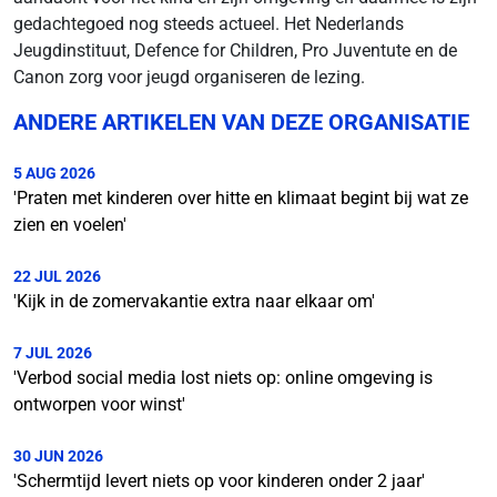
gedachtegoed nog steeds actueel. Het Nederlands
Jeugdinstituut, Defence for Children, Pro Juventute en de
Canon zorg voor jeugd organiseren de lezing.
ANDERE ARTIKELEN VAN DEZE ORGANISATIE
5 AUG 2026
'Praten met kinderen over hitte en klimaat begint bij wat ze
zien en voelen'
22 JUL 2026
'Kijk in de zomervakantie extra naar elkaar om'
7 JUL 2026
'Verbod social media lost niets op: online omgeving is
ontworpen voor winst'
30 JUN 2026
'Schermtijd levert niets op voor kinderen onder 2 jaar'