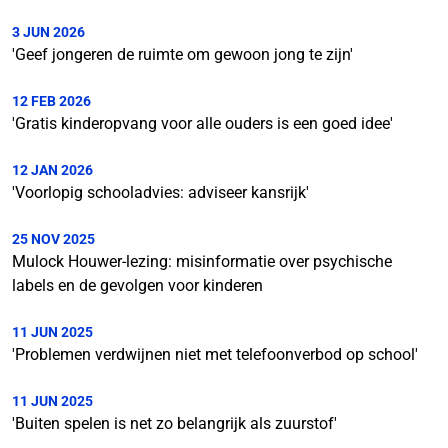
3 JUN 2026
'Geef jongeren de ruimte om gewoon jong te zijn'
12 FEB 2026
'Gratis kinderopvang voor alle ouders is een goed idee'
12 JAN 2026
'Voorlopig schooladvies: adviseer kansrijk'
25 NOV 2025
Mulock Houwer-lezing: misinformatie over psychische
labels en de gevolgen voor kinderen
11 JUN 2025
'Problemen verdwijnen niet met telefoonverbod op school'
11 JUN 2025
'Buiten spelen is net zo belangrijk als zuurstof'