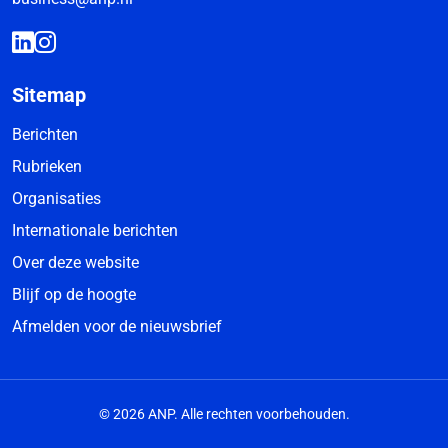
Sitemap
Berichten
Rubrieken
Organisaties
Internationale berichten
Over deze website
Blijf op de hoogte
Afmelden voor de nieuwsbrief
© 2026 ANP. Alle rechten voorbehouden.