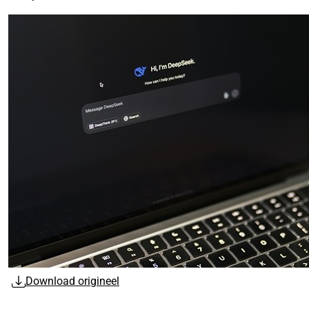
Download origineel