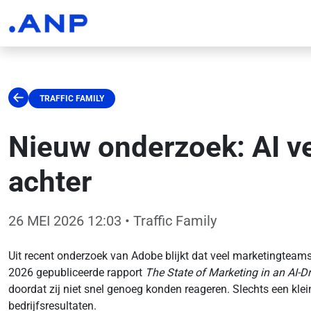
TRAFFIC FAMILY
Nieuw onderzoek: AI ve
achter
26 MEI 2026 12:03
• Traffic Family
Uit recent onderzoek van Adobe blijkt dat veel marketingteams 
2026 gepubliceerde rapport
The State of Marketing in an AI-D
doordat zij niet snel genoeg konden reageren. Slechts een klei
bedrijfsresultaten.