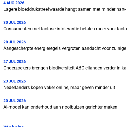
4 AUG 2026
Lagere bloeddrukstreefwaarde hangt samen met minder hart- 
30 JUL 2026
Consumenten met lactose-intolerantie betalen meer voor lactos
28 JUL 2026
Aangescherpte energieregels vergroten aandacht voor zuinig
27 JUL 2026
Onderzoekers brengen biodiversiteit ABC-eilanden verder in ka
23 JUL 2026
Nederlanders kopen vaker online, maar geven minder uit
20 JUL 2026
AI-model kan onderhoud aan rioolbuizen gerichter maken