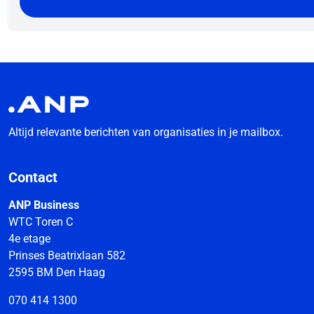
Altijd relevante berichten van organisaties in je mailbox.
Contact
ANP Business
WTC Toren C
4e etage
Prinses Beatrixlaan 582
2595 BM Den Haag
070 414 1300