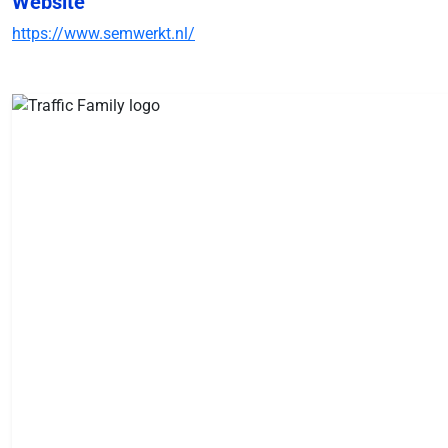
Website
https://www.semwerkt.nl/