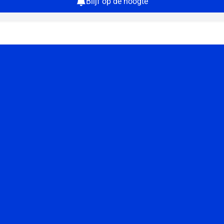
Blijf op de hoogte