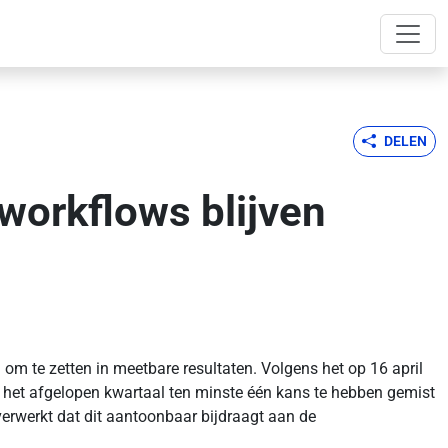
DELEN
workflows blijven
 om te zetten in meetbare resultaten. Volgens het op 16 april
 het afgelopen kwartaal ten minste één kans te hebben gemist
 verwerkt dat dit aantoonbaar bijdraagt aan de