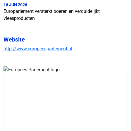
16 JUN 2026
Europarlement versterkt boeren en verduidelijkt
vleesproducten
Website
http://www.europeesparlement.nl