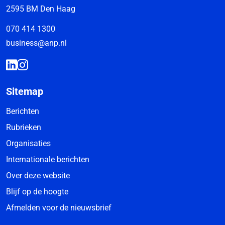
2595 BM Den Haag
070 414 1300
business@anp.nl
Sitemap
Berichten
Rubrieken
Organisaties
Internationale berichten
Over deze website
Blijf op de hoogte
Afmelden voor de nieuwsbrief