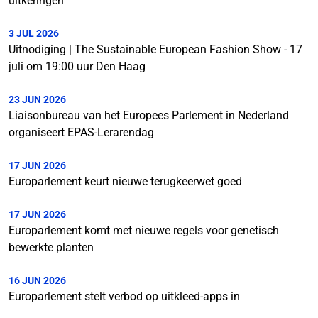
uitkeringen
3 JUL 2026
Uitnodiging | The Sustainable European Fashion Show - 17
juli om 19:00 uur Den Haag
23 JUN 2026
Liaisonbureau van het Europees Parlement in Nederland
organiseert EPAS-Lerarendag
17 JUN 2026
Europarlement keurt nieuwe terugkeerwet goed
17 JUN 2026
Europarlement komt met nieuwe regels voor genetisch
bewerkte planten
16 JUN 2026
Europarlement stelt verbod op uitkleed-apps in