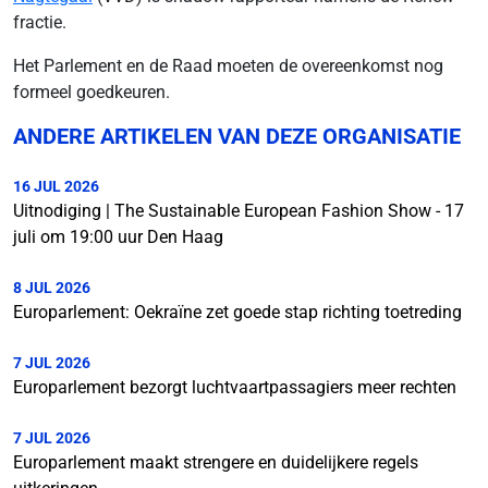
fractie.
Het Parlement en de Raad moeten de overeenkomst nog
formeel goedkeuren.
ANDERE ARTIKELEN VAN DEZE ORGANISATIE
16 JUL 2026
Uitnodiging | The Sustainable European Fashion Show - 17
juli om 19:00 uur Den Haag
8 JUL 2026
Europarlement: Oekraïne zet goede stap richting toetreding
7 JUL 2026
Europarlement bezorgt luchtvaartpassagiers meer rechten
7 JUL 2026
Europarlement maakt strengere en duidelijkere regels