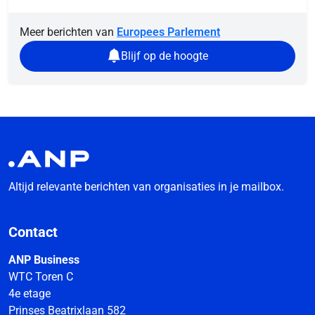
Meer berichten van
Europees Parlement
Blijf op de hoogte
Altijd relevante berichten van organisaties in je mailbox.
Contact
ANP Business
WTC Toren C
4e etage
Prinses Beatrixlaan 582