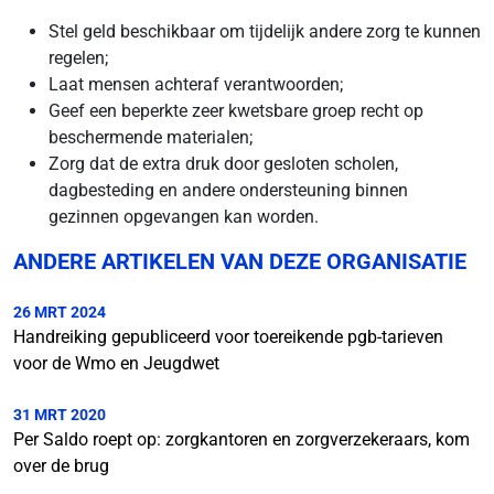
Stel geld beschikbaar om tijdelijk andere zorg te kunnen
regelen;
Laat mensen achteraf verantwoorden;
Geef een beperkte zeer kwetsbare groep recht op
beschermende materialen;
Zorg dat de extra druk door gesloten scholen,
dagbesteding en andere ondersteuning binnen
gezinnen opgevangen kan worden.
ANDERE ARTIKELEN VAN DEZE ORGANISATIE
26 MRT 2024
Handreiking gepubliceerd voor toereikende pgb-tarieven
voor de Wmo en Jeugdwet
31 MRT 2020
Per Saldo roept op: zorgkantoren en zorgverzekeraars, kom
over de brug