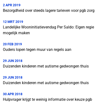
2 APR 2019
Bezorgdheid over steeds lagere tarieven voor pgb zorg
12 MRT 2019
Landelijke Wooninitiatievendag Per Saldo: Eigen regie
mogelijk maken
20 FEB 2019
Ouders lopen tegen muur van regels aan
29 JUN 2018
Duizenden kinderen met autisme gedwongen thuis
29 JUN 2018
Duizenden kinderen met autisme gedwongen thuis
30 APR 2018
Hulpvrager krijgt te weinig informatie over keuze pgb