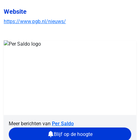
Website
https://www.pgb.nl/nieuws/
Meer berichten van
Per Saldo
Blijf op de hoogte