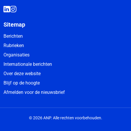
Sitemap
Berichten
Rubrieken
Organisaties
Internationale berichten
Over deze website
Blijf op de hoogte
Afmelden voor de nieuwsbrief
© 2026 ANP. Alle rechten voorbehouden.