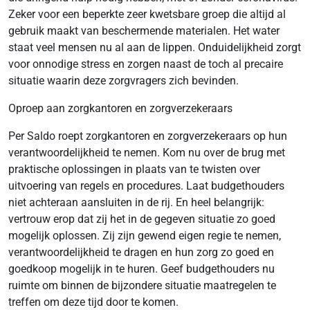
Zeker voor een beperkte zeer kwetsbare groep die altijd al
gebruik maakt van beschermende materialen. Het water
staat veel mensen nu al aan de lippen. Onduidelijkheid zorgt
voor onnodige stress en zorgen naast de toch al precaire
situatie waarin deze zorgvragers zich bevinden.
Oproep aan zorgkantoren en zorgverzekeraars
Per Saldo roept zorgkantoren en zorgverzekeraars op hun
verantwoordelijkheid te nemen. Kom nu over de brug met
praktische oplossingen in plaats van te twisten over
uitvoering van regels en procedures. Laat budgethouders
niet achteraan aansluiten in de rij. En heel belangrijk:
vertrouw erop dat zij het in de gegeven situatie zo goed
mogelijk oplossen. Zij zijn gewend eigen regie te nemen,
verantwoordelijkheid te dragen en hun zorg zo goed en
goedkoop mogelijk in te huren. Geef budgethouders nu
ruimte om binnen de bijzondere situatie maatregelen te
treffen om deze tijd door te komen.