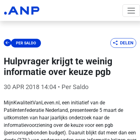
DELEN
PER SALDO
Hulpvrager krijgt te weinig
informatie over keuze pgb
30 APR 2018 14:04
• Per Saldo
MijnKwaliteitVanLeven.nl, een initiatief van de
Patiëntenfederatie Nederland, presenteerde 5 maart de
uitkomsten van haar jaarlijks onderzoek naar de
informatievoorziening over de keuze voor een pgb
(persoonsgebonden budget). Daaruit blijkt dat meer dan een