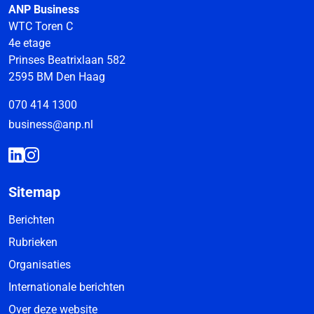
ANP Business
WTC Toren C
4e etage
Prinses Beatrixlaan 582
2595 BM Den Haag
070 414 1300
business@anp.nl
Sitemap
Berichten
Rubrieken
Organisaties
Internationale berichten
Over deze website