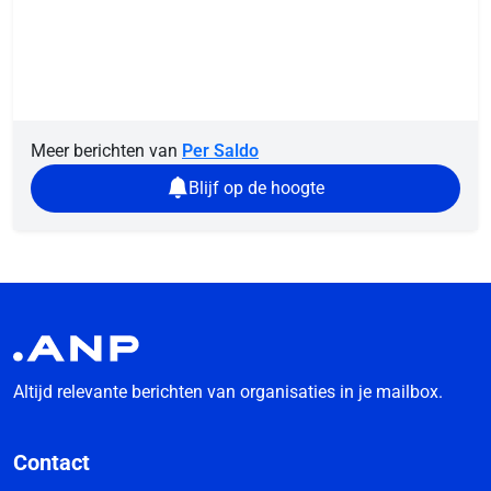
Meer berichten van
Per Saldo
Blijf op de hoogte
Altijd relevante berichten van organisaties in je mailbox.
Contact