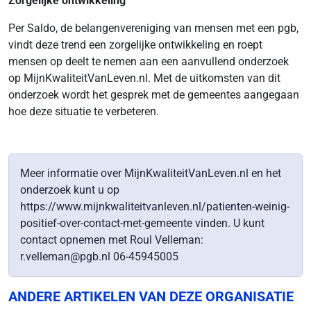
Zorgelijke ontwikkeling
Per Saldo, de belangenvereniging van mensen met een pgb,
vindt deze trend een zorgelijke ontwikkeling en roept
mensen op deelt te nemen aan een aanvullend onderzoek
op MijnKwaliteitVanLeven.nl. Met de uitkomsten van dit
onderzoek wordt het gesprek met de gemeentes aangegaan
hoe deze situatie te verbeteren.
Meer informatie over MijnKwaliteitVanLeven.nl en het
onderzoek kunt u op
https://www.mijnkwaliteitvanleven.nl/patienten-weinig-
positief-over-contact-met-gemeente vinden. U kunt
contact opnemen met Roul Velleman:
r.velleman@pgb.nl 06-45945005
ANDERE ARTIKELEN VAN DEZE ORGANISATIE