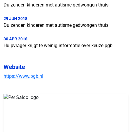
Duizenden kinderen met autisme gedwongen thuis
29 JUN 2018
Duizenden kinderen met autisme gedwongen thuis
30 APR 2018
Hulpvrager krijgt te weinig informatie over keuze pgb
Website
https://www.pgb.nl