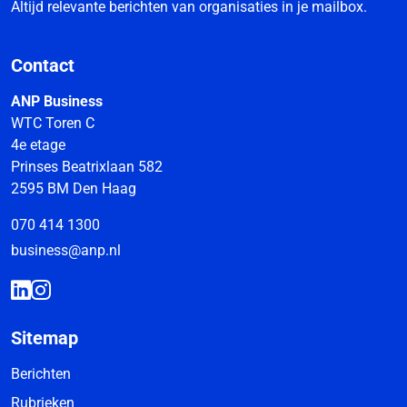
Altijd relevante berichten van organisaties in je mailbox.
Contact
ANP Business
WTC Toren C
4e etage
Prinses Beatrixlaan 582
2595 BM Den Haag
070 414 1300
business@anp.nl
Sitemap
Berichten
Rubrieken