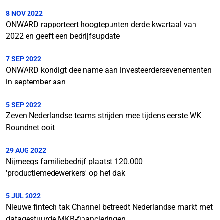
8 NOV 2022
ONWARD rapporteert hoogtepunten derde kwartaal van
2022 en geeft een bedrijfsupdate
7 SEP 2022
ONWARD kondigt deelname aan investeerdersevenementen
in september aan
5 SEP 2022
Zeven Nederlandse teams strijden mee tijdens eerste WK
Roundnet ooit
29 AUG 2022
Nijmeegs familiebedrijf plaatst 120.000
'productiemedewerkers' op het dak
5 JUL 2022
Nieuwe fintech tak Channel betreedt Nederlandse markt met
datagestuurde MKB-financieringen