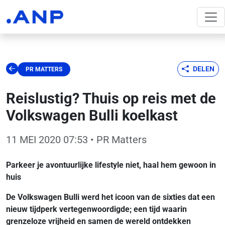
DELEN
PR MATTERS
Reislustig? Thuis op reis met de
Volkswagen Bulli koelkast
11 MEI 2020 07:53
• PR Matters
Parkeer je avontuurlijke lifestyle niet, haal hem gewoon in
huis
De Volkswagen Bulli werd het icoon van de sixties dat een
nieuw tijdperk vertegenwoordigde; een tijd waarin
grenzeloze vrijheid en samen de wereld ontdekken