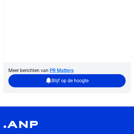
Meer berichten van
PR Matters
Blijf op de hoogte