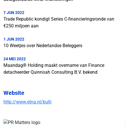
7 JUN 2022
Trade Republic kondigt Series C-financieringsronde van
€250 miljoen aan
1 JUN 2022
10 Weetjes over Nederlandse Beleggers
24 MEI 2022
Maandag® Holding maakt overname van Finance
detacheerder Quinnoah Consulting B.V. bekend
Website
http://www.etna.nl/bulli