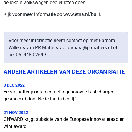
de lokale Volkswagen dealer laten doen.
Kijk voor meer informatie op www.etna.nl/bulli.
Voor meer informatie neem contact op met Barbara
Willems van PR Matters via barbara@prmatters.nl of
bel 06- 4480 2699
ANDERE ARTIKELEN VAN DEZE ORGANISATIE
8 DEC 2022
Eerste batterijcontainer met ingebouwde fast charger
gelanceerd door Nederlands bedrijf
21 NOV 2022
ONWARD krijgt subsidie van de Europese Innovatieraad en
wint award