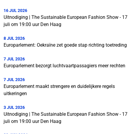
16 JUL 2026
Uitnodiging | The Sustainable European Fashion Show - 17
juli om 19:00 uur Den Haag
8 JUL 2026
Europarlement: Oekraïne zet goede stap richting toetreding
7 JUL 2026
Europarlement bezorgt luchtvaartpassagiers meer rechten
7 JUL 2026
Europarlement maakt strengere en duidelijkere regels
uitkeringen
3 JUL 2026
Uitnodiging | The Sustainable European Fashion Show - 17
juli om 19:00 uur Den Haag