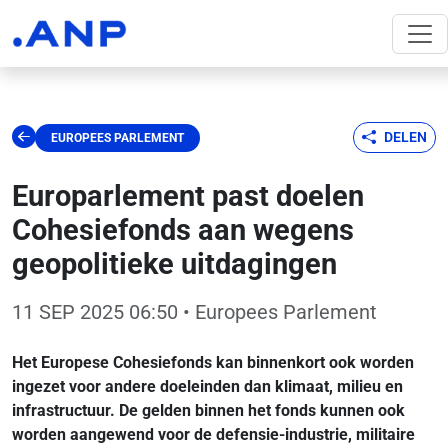
DELEN
EUROPEES PARLEMENT
Europarlement past doelen
Cohesiefonds aan wegens
geopolitieke uitdagingen
11 SEP 2025 06:50
• Europees Parlement
Het Europese Cohesiefonds kan binnenkort ook worden
ingezet voor andere doeleinden dan klimaat, milieu en
infrastructuur. De gelden binnen het fonds kunnen ook
worden aangewend voor de defensie-industrie, militaire