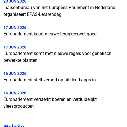
23 JUN 2026
Liaisonbureau van het Europees Parlement in Nederland
organiseert EPAS-Lerarendag
17 JUN 2026
Europarlement keurt nieuwe terugkeerwet goed
17 JUN 2026
Europarlement komt met nieuwe regels voor genetisch
bewerkte planten
16 JUN 2026
Europarlement stelt verbod op uitkleed-apps in
16 JUN 2026
Europarlement versterkt boeren en verduidelijkt
vleesproducten
Website