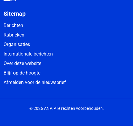
Sitemap
Berichten
Rubrieken
Organisaties
Internationale berichten
Over deze website
Blijf op de hoogte
Afmelden voor de nieuwsbrief
© 2026 ANP. Alle rechten voorbehouden.