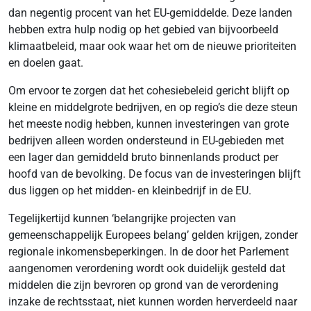
dan negentig procent van het EU-gemiddelde. Deze landen
hebben extra hulp nodig op het gebied van bijvoorbeeld
klimaatbeleid, maar ook waar het om de nieuwe prioriteiten
en doelen gaat.
Om ervoor te zorgen dat het cohesiebeleid gericht blijft op
kleine en middelgrote bedrijven, en op regio’s die deze steun
het meeste nodig hebben, kunnen investeringen van grote
bedrijven alleen worden ondersteund in EU-gebieden met
een lager dan gemiddeld bruto binnenlands product per
hoofd van de bevolking. De focus van de investeringen blijft
dus liggen op het midden- en kleinbedrijf in de EU.
Tegelijkertijd kunnen ‘belangrijke projecten van
gemeenschappelijk Europees belang’ gelden krijgen, zonder
regionale inkomensbeperkingen. In de door het Parlement
aangenomen verordening wordt ook duidelijk gesteld dat
middelen die zijn bevroren op grond van de verordening
inzake de rechtsstaat, niet kunnen worden herverdeeld naar