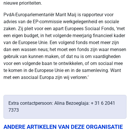
nieuwe prioriteiten.
PvdA-Europarlementariër Marit Maij is rapporteur voor
advies van de EP-commissie werkgelegenheid en sociale
zaken. Zij pleit voor een apart Europees Sociaal Fonds, ‘met
een eigen budget, in het volgende meerjarig financieel kader
van de Europese Unie. Een volgend fonds moet meer zijn
dan een wassen neus; het moet een fonds zijn waar mensen
gebruik van kunnen maken, of dat nu is om vaardigheden
voor een volgende baan te ontwikkelen, of om sociaal mee
te komen in de Europese Unie en in de samenleving. Want
met een asociaal Europa zijn wij verloren.’
Extra contactpersoon: Alina Bezoeglaja: + 31 6 2041
7373
ANDERE ARTIKELEN VAN DEZE ORGANISATIE