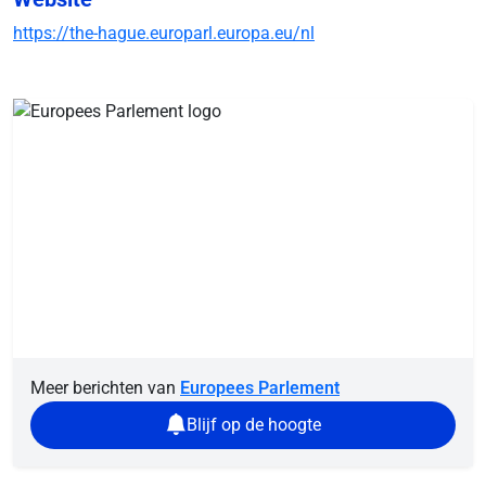
https://the-hague.europarl.europa.eu/nl
Meer berichten van
Europees Parlement
Blijf op de hoogte