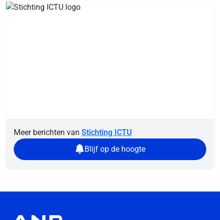
Meer berichten van
Stichting ICTU
Blijf op de hoogte