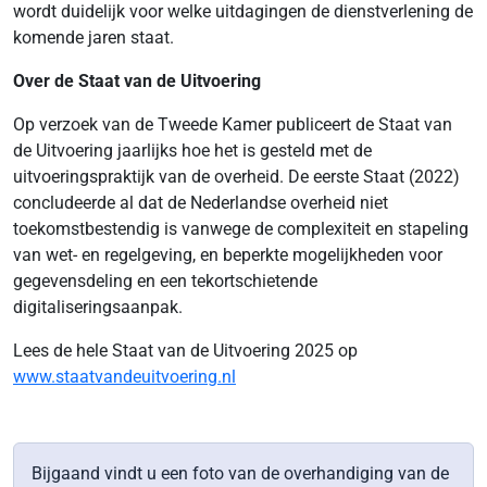
wordt duidelijk voor welke uitdagingen de dienstverlening de
komende jaren staat.
Over de Staat van de Uitvoering
Op verzoek van de Tweede Kamer publiceert de Staat van
de Uitvoering jaarlijks hoe het is gesteld met de
uitvoeringspraktijk van de overheid. De eerste Staat (2022)
concludeerde al dat de Nederlandse overheid niet
toekomstbestendig is vanwege de complexiteit en stapeling
van wet- en regelgeving, en beperkte mogelijkheden voor
gegevensdeling en een tekortschietende
digitaliseringsaanpak.
Lees de hele Staat van de Uitvoering 2025 op
www.staatvandeuitvoering.nl
Bijgaand vindt u een foto van de overhandiging van de