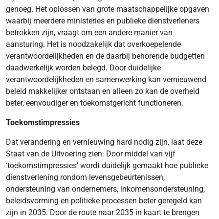
genoeg. Het oplossen van grote maatschappelijke opgaven
waarbij meerdere ministeries en publieke dienstverleners
betrokken zijn, vraagt om een andere manier van
aansturing. Het is noodzakelijk dat overkoepelende
verantwoordelijkheden en de daarbij behorende budgetten
daadwerkelijk worden belegd. Door duidelijke
verantwoordelijkheden en samenwerking kan vernieuwend
beleid makkelijker ontstaan en alleen zo kan de overheid
beter, eenvoudiger en toekomstgericht functioneren.
Toekomstimpressies
Dat verandering en vernieuwing hard nodig zijn, laat deze
Staat van de Uitvoering zien. Door middel van vijf
‘toekomstimpressies’ wordt duidelijk gemaakt hoe publieke
dienstverlening rondom levensgebeurtenissen,
ondersteuning van ondernemers, inkomensondersteuning,
beleidsvorming en politieke processen beter geregeld kan
zijn in 2035. Door de route naar 2035 in kaart te brengen