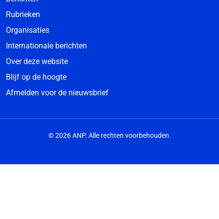
Rubrieken
Organisaties
Internationale berichten
Over deze website
Blijf op de hoogte
Afmelden voor de nieuwsbrief
© 2026 ANP. Alle rechten voorbehouden.