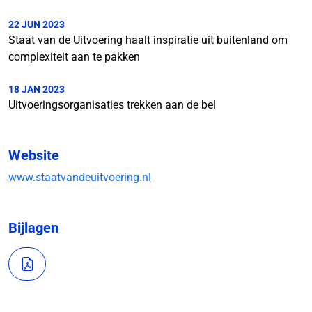
22 JUN 2023
Staat van de Uitvoering haalt inspiratie uit buitenland om
complexiteit aan te pakken
18 JAN 2023
Uitvoeringsorganisaties trekken aan de bel
Website
www.staatvandeuitvoering.nl
Bijlagen