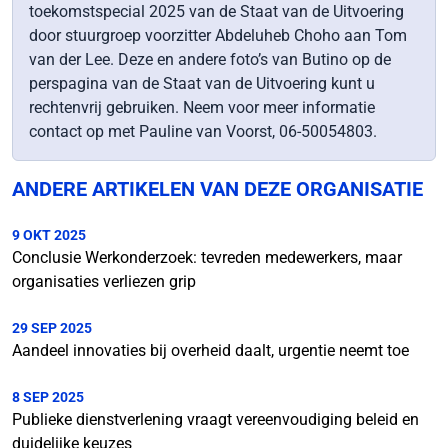
toekomstspecial 2025 van de Staat van de Uitvoering
door stuurgroep voorzitter Abdeluheb Choho aan Tom
van der Lee. Deze en andere foto’s van Butino op de
perspagina van de Staat van de Uitvoering kunt u
rechtenvrij gebruiken. Neem voor meer informatie
contact op met Pauline van Voorst, 06-50054803.
ANDERE ARTIKELEN VAN DEZE ORGANISATIE
9 OKT 2025
Conclusie Werkonderzoek: tevreden medewerkers, maar
organisaties verliezen grip
29 SEP 2025
Aandeel innovaties bij overheid daalt, urgentie neemt toe
8 SEP 2025
Publieke dienstverlening vraagt vereenvoudiging beleid en
duidelijke keuzes