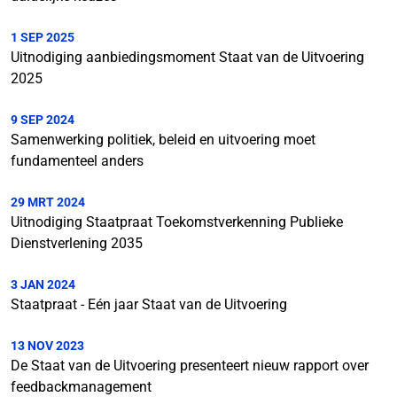
1 SEP 2025
Uitnodiging aanbiedingsmoment Staat van de Uitvoering
2025
9 SEP 2024
Samenwerking politiek, beleid en uitvoering moet
fundamenteel anders
29 MRT 2024
Uitnodiging Staatpraat Toekomstverkenning Publieke
Dienstverlening 2035
3 JAN 2024
Staatpraat - Eén jaar Staat van de Uitvoering
13 NOV 2023
De Staat van de Uitvoering presenteert nieuw rapport over
feedbackmanagement