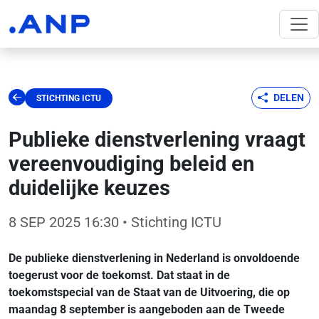
DELEN
STICHTING ICTU
Publieke dienstverlening vraagt
vereenvoudiging beleid en
duidelijke keuzes
8 SEP 2025 16:30
• Stichting ICTU
De publieke dienstverlening in Nederland is onvoldoende
toegerust voor de toekomst. Dat staat in de
toekomstspecial van de Staat van de Uitvoering, die op
maandag 8 september is aangeboden aan de Tweede