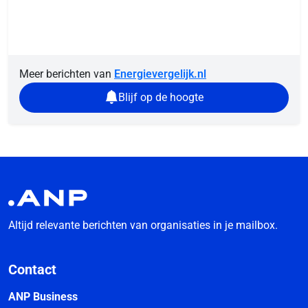
Meer berichten van
Energievergelijk.nl
Blijf op de hoogte
Altijd relevante berichten van organisaties in je mailbox.
Contact
ANP Business