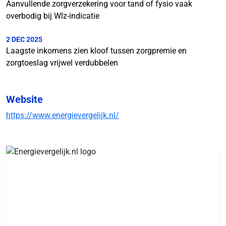
Aanvullende zorgverzekering voor tand of fysio vaak
overbodig bij Wlz-indicatie
2 DEC 2025
Laagste inkomens zien kloof tussen zorgpremie en
zorgtoeslag vrijwel verdubbelen
Website
https://www.energievergelijk.nl/