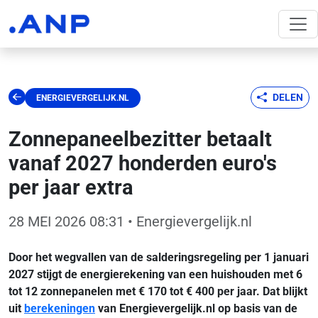
DELEN
ENERGIEVERGELIJK.NL
Zonnepaneelbezitter betaalt
vanaf 2027 honderden euro's
per jaar extra
28 MEI 2026 08:31
• Energievergelijk.nl
Door het wegvallen van de salderingsregeling per 1 januari
2027 stijgt de energierekening van een huishouden met 6
tot 12 zonnepanelen met € 170 tot € 400 per jaar. Dat blijkt
uit
berekeningen
van Energievergelijk.nl op basis van de