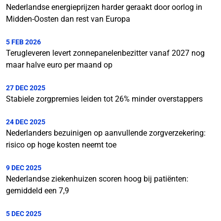
Nederlandse energieprijzen harder geraakt door oorlog in
Midden-Oosten dan rest van Europa
5 FEB 2026
Terugleveren levert zonnepanelenbezitter vanaf 2027 nog
maar halve euro per maand op
27 DEC 2025
Stabiele zorgpremies leiden tot 26% minder overstappers
24 DEC 2025
Nederlanders bezuinigen op aanvullende zorgverzekering:
risico op hoge kosten neemt toe
9 DEC 2025
Nederlandse ziekenhuizen scoren hoog bij patiënten:
gemiddeld een 7,9
5 DEC 2025