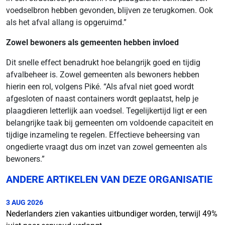
voedselbron hebben gevonden, blijven ze terugkomen. Ook
als het afval allang is opgeruimd.”
Zowel bewoners als gemeenten hebben invloed
Dit snelle effect benadrukt hoe belangrijk goed en tijdig
afvalbeheer is. Zowel gemeenten als bewoners hebben
hierin een rol, volgens Piké. “Als afval niet goed wordt
afgesloten of naast containers wordt geplaatst, help je
plaagdieren letterlijk aan voedsel. Tegelijkertijd ligt er een
belangrijke taak bij gemeenten om voldoende capaciteit en
tijdige inzameling te regelen. Effectieve beheersing van
ongedierte vraagt dus om inzet van zowel gemeenten als
bewoners.”
ANDERE ARTIKELEN VAN DEZE ORGANISATIE
3 AUG 2026
Nederlanders zien vakanties uitbundiger worden, terwijl 49%