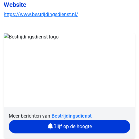
Website
https://www.bestrijdingsdienst.nl/
Meer berichten van
Bestrijdingsdienst
Blijf op de hoogte