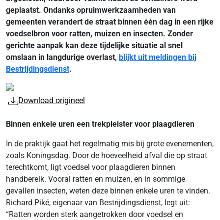
geplaatst. Ondanks opruimwerkzaamheden van
gemeenten verandert de straat binnen één dag in een rijke
voedselbron voor ratten, muizen en insecten. Zonder
gerichte aanpak kan deze tijdelijke situatie al snel
omslaan in langdurige overlast,
blijkt uit meldingen bij
Bestrijdingsdienst
.
Download origineel
Binnen enkele uren een trekpleister voor plaagdieren
In de praktijk gaat het regelmatig mis bij grote evenementen,
zoals Koningsdag. Door de hoeveelheid afval die op straat
terechtkomt, ligt voedsel voor plaagdieren binnen
handbereik. Vooral ratten en muizen, en in sommige
gevallen insecten, weten deze binnen enkele uren te vinden.
Richard Piké, eigenaar van Bestrijdingsdienst, legt uit:
“Ratten worden sterk aangetrokken door voedsel en