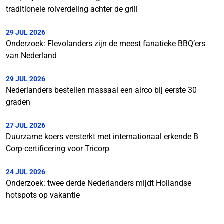
traditionele rolverdeling achter de grill
29 JUL 2026
Onderzoek: Flevolanders zijn de meest fanatieke BBQ’ers
van Nederland
29 JUL 2026
Nederlanders bestellen massaal een airco bij eerste 30
graden
27 JUL 2026
Duurzame koers versterkt met internationaal erkende B
Corp-certificering voor Tricorp
24 JUL 2026
Onderzoek: twee derde Nederlanders mijdt Hollandse
hotspots op vakantie