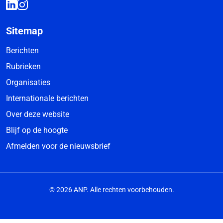
Sitemap
Berichten
Rubrieken
Organisaties
Internationale berichten
Over deze website
Blijf op de hoogte
Afmelden voor de nieuwsbrief
© 2026 ANP. Alle rechten voorbehouden.