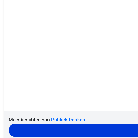
Meer berichten van
Publiek Denken