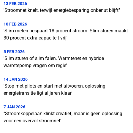
13 FEB 2026
'Stroomnet knelt, terwijl energiebesparing onbenut blijft''
10 FEB 2026
'Slim meten bespaart 18 procent stroom. Slim sturen maakt
30 procent extra capaciteit vrij'
5 FEB 2026
'Slim sturen of slim falen. Warmtenet en hybride
warmtepomp vragen om regie'
14 JAN 2026
'Stop met pilots en start met uitvoeren, oplossing
energietransitie ligt al jaren klaar'
7 JAN 2026
''Stroomkoppelaar' klinkt creatief, maar is geen oplossing
voor een overvol stroomnet'