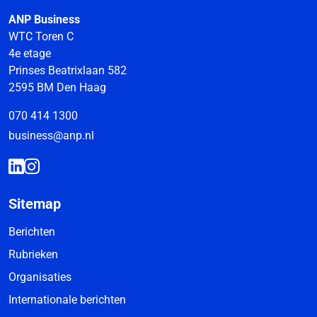
ANP Business
WTC Toren C
4e etage
Prinses Beatrixlaan 582
2595 BM Den Haag
070 414 1300
business@anp.nl
Sitemap
Berichten
Rubrieken
Organisaties
Internationale berichten