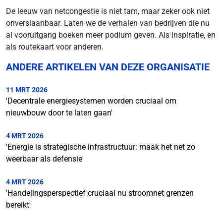
De leeuw van netcongestie is niet tam, maar zeker ook niet
onverslaanbaar. Laten we de verhalen van bedrijven die nu
al vooruitgang boeken meer podium geven. Als inspiratie, en
als routekaart voor anderen.
ANDERE ARTIKELEN VAN DEZE ORGANISATIE
11 MRT 2026
'Decentrale energiesystemen worden cruciaal om
nieuwbouw door te laten gaan'
4 MRT 2026
'Energie is strategische infrastructuur: maak het net zo
weerbaar als defensie'
4 MRT 2026
'Handelingsperspectief cruciaal nu stroomnet grenzen
bereikt'