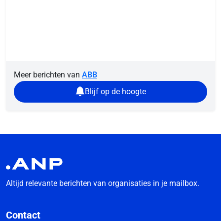
Meer berichten van
ABB
Blijf op de hoogte
Altijd relevante berichten van organisaties in je mailbox.
Contact