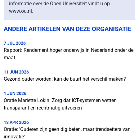
informatie over de Open Universiteit vindt u op
www.ou.nl.
ANDERE ARTIKELEN VAN DEZE ORGANISATIE
7 JUL 2026
Rapport: Rendement hoger onderwijs in Nederland onder de
maat
11 JUN 2026
Gezond ouder worden: kan de buurt het verschil maken?
1 JUN 2026
Oratie Mariette Lokin: Zorg dat ICT-systemen wetten
transparant en rechtmatig uitvoeren
13 APR 2026
Oratie: 'Ouderen zijn geen digibeten, maar trendsetters van
innovatie'