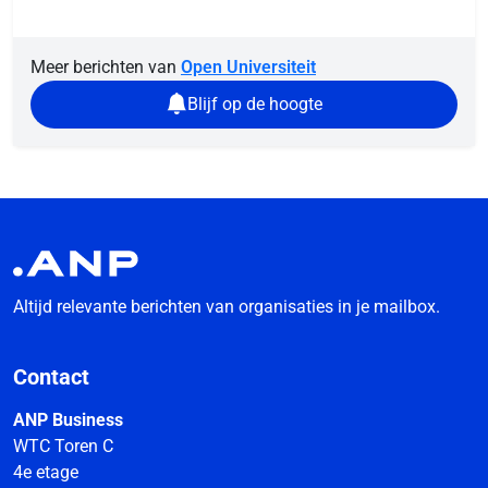
Meer berichten van
Open Universiteit
Blijf op de hoogte
Altijd relevante berichten van organisaties in je mailbox.
Contact
ANP Business
WTC Toren C
4e etage