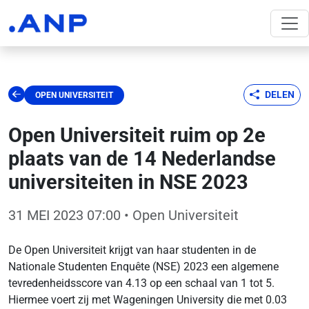
DELEN
OPEN UNIVERSITEIT
Open Universiteit ruim op 2e
plaats van de 14 Nederlandse
universiteiten in NSE 2023
31 MEI 2023 07:00
• Open Universiteit
De Open Universiteit krijgt van haar studenten in de
Nationale Studenten Enquête (NSE) 2023 een algemene
tevredenheidsscore van 4.13 op een schaal van 1 tot 5.
Hiermee voert zij met Wageningen University die met 0.03