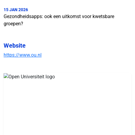
15 JAN 2026
Gezondheidsapps: ook een uitkomst voor kwetsbare
groepen?
Website
https://www.ou.nl