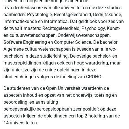
Universiteit oogsten de hoogste algemene
tevredenheidsscore van alle universiteiten die deze studies
aanbieden: Psychologie, Rechtsgeleerdheid, Bedrijfskunde,
Informatiekunde en Informatica. Dat geldt ook voor zes van
de twaalf masters: Rechtsgeleerdheid, Psychology, Kunst-
en cultuurwetenschappen, Onderwijswetenschappen,
Software Engineering en Computer Science. De bachelor
Algemene cultuurwetenschappen is tweede van alle wo-
bachelors in deze studierichting. De overige bachelor- en
masteropleidingen krijgen ook een hoge waardering, maar
zijn uniek; ze zijn de enige opleidingen in deze
studierichtingen volgens de indeling van CROHO.
De studenten van de Open Universiteit waarderen de
aspecten inhoud en opzet van het onderwijs, toetsing en
beoordeling, en aansluiting
beroepspraktijk/beroepsloopbaan zeer positief: op deze
aspecten krijgen de opleidingen een top 2-notering van de
14 universiteiten.