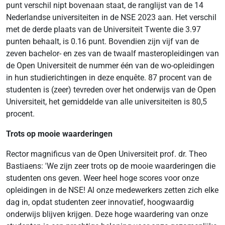
punt verschil nipt bovenaan staat, de ranglijst van de 14
Nederlandse universiteiten in de NSE 2023 aan. Het verschil
met de derde plaats van de Universiteit Twente die 3.97
punten behaalt, is 0.16 punt. Bovendien zijn vijf van de
zeven bachelor- en zes van de twaalf masteropleidingen van
de Open Universiteit de nummer één van de wo-opleidingen
in hun studierichtingen in deze enquête. 87 procent van de
studenten is (zeer) tevreden over het onderwijs van de Open
Universiteit, het gemiddelde van alle universiteiten is 80,5
procent.
Trots op mooie waarderingen
Rector magnificus van de Open Universiteit prof. dr. Theo
Bastiaens: 'We zijn zeer trots op de mooie waarderingen die
studenten ons geven. Weer heel hoge scores voor onze
opleidingen in de NSE! Al onze medewerkers zetten zich elke
dag in, opdat studenten zeer innovatief, hoogwaardig
onderwijs blijven krijgen. Deze hoge waardering van onze