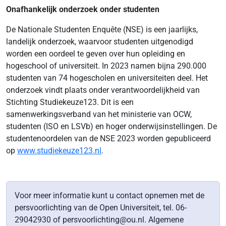
Onafhankelijk onderzoek onder studenten
De Nationale Studenten Enquête (NSE) is een jaarlijks,
landelijk onderzoek, waarvoor studenten uitgenodigd
worden een oordeel te geven over hun opleiding en
hogeschool of universiteit. In 2023 namen bijna 290.000
studenten van 74 hogescholen en universiteiten deel. Het
onderzoek vindt plaats onder verantwoordelijkheid van
Stichting Studiekeuze123. Dit is een
samenwerkingsverband van het ministerie van OCW,
studenten (ISO en LSVb) en hoger onderwijsinstellingen. De
studentenoordelen van de NSE 2023 worden gepubliceerd
op
www.studiekeuze123.nl
.
Voor meer informatie kunt u contact opnemen met de
persvoorlichting van de Open Universiteit, tel. 06-
29042930 of persvoorlichting@ou.nl. Algemene