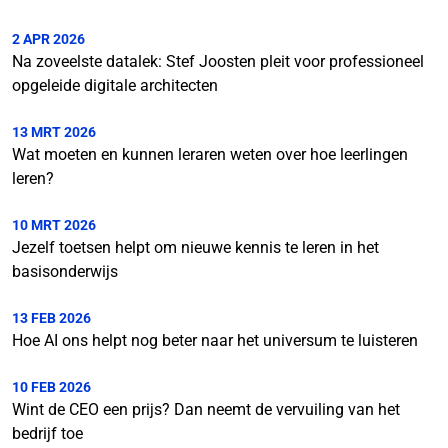
2 APR 2026
Na zoveelste datalek: Stef Joosten pleit voor professioneel
opgeleide digitale architecten
13 MRT 2026
Wat moeten en kunnen leraren weten over hoe leerlingen
leren?
10 MRT 2026
Jezelf toetsen helpt om nieuwe kennis te leren in het
basisonderwijs
13 FEB 2026
Hoe AI ons helpt nog beter naar het universum te luisteren
10 FEB 2026
Wint de CEO een prijs? Dan neemt de vervuiling van het
bedrijf toe