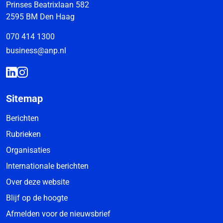
Prinses Beatrixlaan 582
2595 BM Den Haag
070 414 1300
business@anp.nl
Sitemap
Berichten
Rubrieken
Organisaties
Internationale berichten
Over deze website
Blijf op de hoogte
Afmelden voor de nieuwsbrief