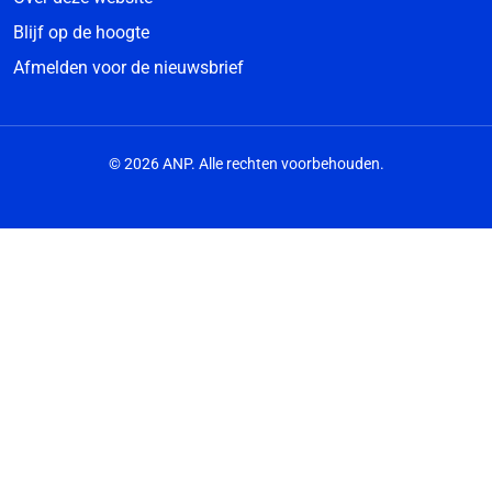
Blijf op de hoogte
Afmelden voor de nieuwsbrief
© 2026 ANP. Alle rechten voorbehouden.