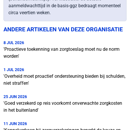
aanmeldwachttijd in de basis-ggz bedraagt momenteel
circa veertien weken.
ANDERE ARTIKELEN VAN DEZE ORGANISATIE
8 JUL 2026
'Proactieve toekenning van zorgtoeslag moet nu de norm
worden'
1 JUL 2026
'Overheid moet proactief ondersteuning bieden bij schulden,
niet straffen'
25 JUN 2026
'Goed verzekerd op reis voorkomt onverwachte zorgkosten
in het buitenland'
11 JUN 2026