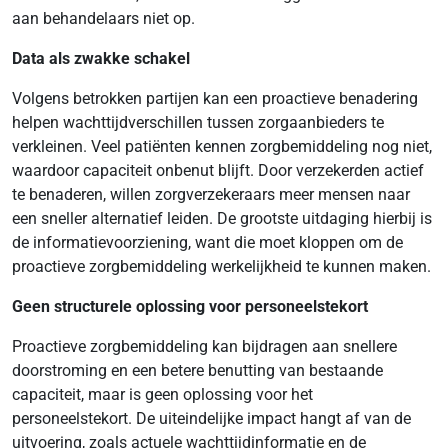
aan behandelaars niet op.
Data als zwakke schakel
Volgens betrokken partijen kan een proactieve benadering
helpen wachttijdverschillen tussen zorgaanbieders te
verkleinen. Veel patiënten kennen zorgbemiddeling nog niet,
waardoor capaciteit onbenut blijft. Door verzekerden actief
te benaderen, willen zorgverzekeraars meer mensen naar
een sneller alternatief leiden. De grootste uitdaging hierbij is
de informatievoorziening, want die moet kloppen om de
proactieve zorgbemiddeling werkelijkheid te kunnen maken.
Geen structurele oplossing voor personeelstekort
Proactieve zorgbemiddeling kan bijdragen aan snellere
doorstroming en een betere benutting van bestaande
capaciteit, maar is geen oplossing voor het
personeelstekort. De uiteindelijke impact hangt af van de
uitvoering, zoals actuele wachttijdinformatie en de