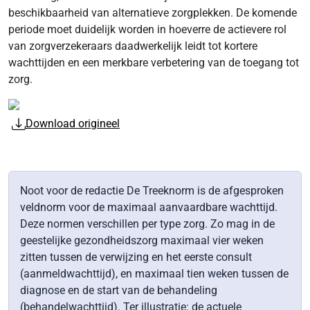
beschikbaarheid van alternatieve zorgplekken. De komende
periode moet duidelijk worden in hoeverre de actievere rol
van zorgverzekeraars daadwerkelijk leidt tot kortere
wachttijden en een merkbare verbetering van de toegang tot
zorg.
Download origineel
Noot voor de redactie De Treeknorm is de afgesproken
veldnorm voor de maximaal aanvaardbare wachttijd.
Deze normen verschillen per type zorg. Zo mag in de
geestelijke gezondheidszorg maximaal vier weken
zitten tussen de verwijzing en het eerste consult
(aanmeldwachttijd), en maximaal tien weken tussen de
diagnose en de start van de behandeling
(behandelwachttijd). Ter illustratie: de actuele