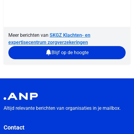
Meer berichten van
SKGZ Klachten- en
expertisecentrum zorgverzekeringen
Blijf op de hoogte
Altijd relevante berichten van organisaties in je mailbox.
Contact