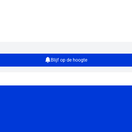
Blijf op de hoogte