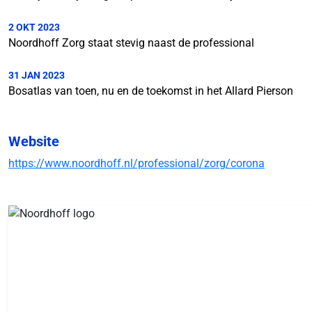
2 OKT 2023
Noordhoff Zorg staat stevig naast de professional
31 JAN 2023
Bosatlas van toen, nu en de toekomst in het Allard Pierson
Website
https://www.noordhoff.nl/professional/zorg/corona