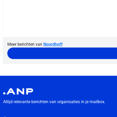
Meer berichten van
Noordhoff
Altijd relevante berichten van organisaties in je mailbox.