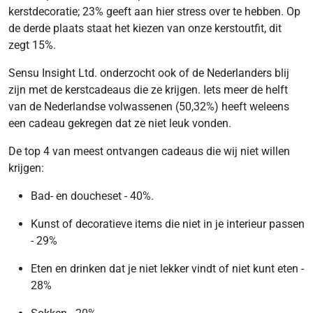
kerstdecoratie; 23% geeft aan hier stress over te hebben. Op
de derde plaats staat het kiezen van onze kerstoutfit, dit
zegt 15%.
Sensu Insight Ltd. onderzocht ook of de Nederlanders blij
zijn met de kerstcadeaus die ze krijgen. Iets meer de helft
van de Nederlandse volwassenen (50,32%) heeft weleens
een cadeau gekregen dat ze niet leuk vonden.
De top 4 van meest ontvangen cadeaus die wij niet willen
krijgen:
Bad- en doucheset - 40%.
Kunst of decoratieve items die niet in je interieur passen
- 29%
Eten en drinken dat je niet lekker vindt of niet kunt eten -
28%