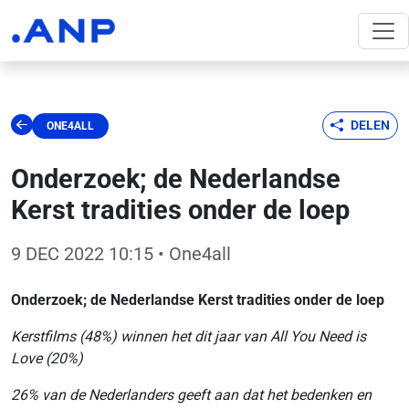
DELEN
ONE4ALL
Onderzoek; de Nederlandse
Kerst tradities onder de loep
9 DEC 2022 10:15
• One4all
Onderzoek; de Nederlandse Kerst tradities onder de loep
Kerstfilms (48%) winnen het dit jaar van All You Need is
Love (20%)
26% van de Nederlanders geeft aan dat het bedenken en