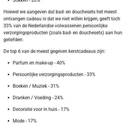
Sokken - 20%
Hoewel we aangeven dat bad- en douchesets het meest
ontvangen cadeau is dat we niet willen krijgen, geeft toch
33% van de Nederlandse volwassenen persoonlijke
verzorgingsproducten (zoals bad- en douchesets) aan hun
geliefden.
De top 6 van de meest gegeven kerstcadeaus zijn:
Parfum en make-up - 40%
Persoonlijke verzorgingsproducten - 33%
Boeken / Muziek - 31%
Dranken / Voeding - 24%
Decoratie voor in huis - 17%
Mode - 17%