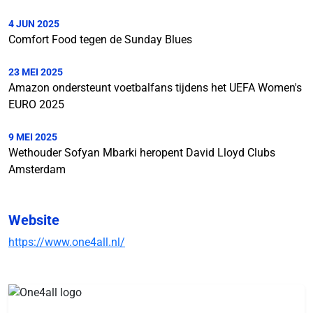
4 JUN 2025
Comfort Food tegen de Sunday Blues
23 MEI 2025
Amazon ondersteunt voetbalfans tijdens het UEFA Women's
EURO 2025
9 MEI 2025
Wethouder Sofyan Mbarki heropent David Lloyd Clubs
Amsterdam
Website
https://www.one4all.nl/