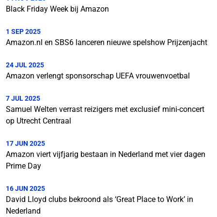
Black Friday Week bij Amazon
1 SEP 2025
Amazon.nl en SBS6 lanceren nieuwe spelshow Prijzenjacht
24 JUL 2025
Amazon verlengt sponsorschap UEFA vrouwenvoetbal
7 JUL 2025
Samuel Welten verrast reizigers met exclusief mini-concert
op Utrecht Centraal
17 JUN 2025
Amazon viert vijfjarig bestaan in Nederland met vier dagen
Prime Day
16 JUN 2025
David Lloyd clubs bekroond als ‘Great Place to Work’ in
Nederland