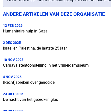
ANDERE ARTIKELEN VAN DEZE ORGANISATIE
12 FEB 2026
Humanitaire hulp in Gaza
2 DEC 2025
Israël en Palestina, de laatste 25 jaar
10 NOV 2025
Carnavalstentoonstelling in het Vrijheidsmuseum
4 NOV 2025
(Recht)spreken over genocide
23 OKT 2025
De nacht van het gebroken glas