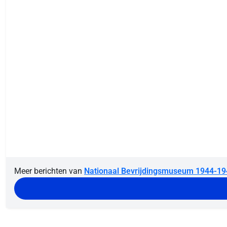
Meer berichten van
Nationaal Bevrijdingsmuseum 1944-19