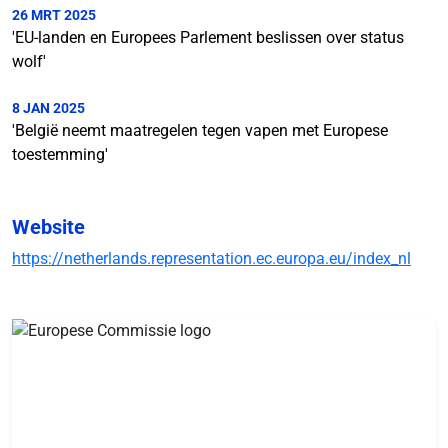
26 MRT 2025
'EU-landen en Europees Parlement beslissen over status
wolf'
8 JAN 2025
'België neemt maatregelen tegen vapen met Europese
toestemming'
Website
https://netherlands.representation.ec.europa.eu/index_nl