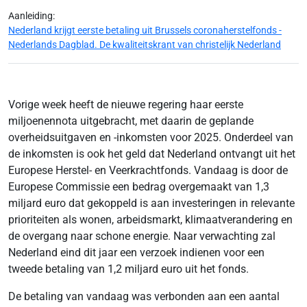
Aanleiding:
Nederland krijgt eerste betaling uit Brussels coronaherstelfonds -
Nederlands Dagblad. De kwaliteitskrant van christelijk Nederland
Vorige week heeft de nieuwe regering haar eerste
miljoenennota uitgebracht, met daarin de geplande
overheidsuitgaven en -inkomsten voor 2025. Onderdeel van
de inkomsten is ook het geld dat Nederland ontvangt uit het
Europese Herstel- en Veerkrachtfonds. Vandaag is door de
Europese Commissie een bedrag overgemaakt van 1,3
miljard euro dat gekoppeld is aan investeringen in relevante
prioriteiten als wonen, arbeidsmarkt, klimaatverandering en
de overgang naar schone energie. Naar verwachting zal
Nederland eind dit jaar een verzoek indienen voor een
tweede betaling van 1,2 miljard euro uit het fonds.
De betaling van vandaag was verbonden aan een aantal