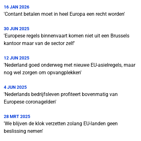
16 JAN 2026
'Contant betalen moet in heel Europa een recht worden'
30 JUN 2025
'Europese regels binnenvaart komen niet uit een Brussels
kantoor maar van de sector zelf'
12 JUN 2025
'Nederland goed onderweg met nieuwe EU-asielregels, maar
nog wel zorgen om opvangplekken'
4 JUN 2025
'Nederlands bedrijfsleven profiteert bovenmatig van
Europese coronagelden'
28 MRT 2025
'We blijven de klok verzetten zolang EU-landen geen
beslissing nemen'