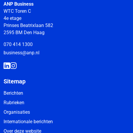
ANP Business
WTC Toren C
4e etage
Prinses Beatrixlaan 582
2595 BM Den Haag
070 414 1300
business@anp.nl
Sitemap
Berichten
Rubrieken
Organisaties
Internationale berichten
Over deze website