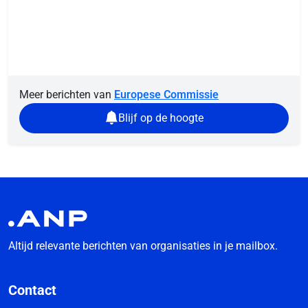
Meer berichten van
Europese Commissie
Blijf op de hoogte
Altijd relevante berichten van organisaties in je mailbox.
Contact