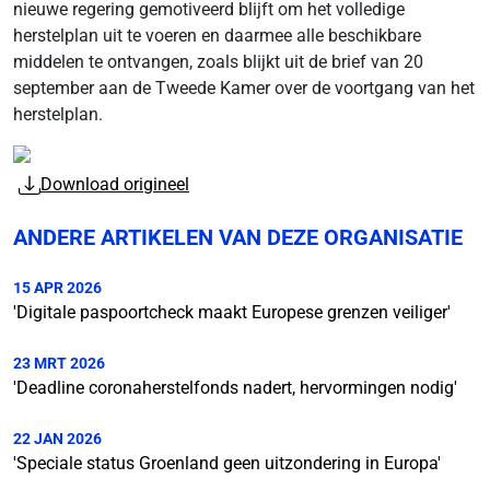
nieuwe regering gemotiveerd blijft om het volledige
herstelplan uit te voeren en daarmee alle beschikbare
middelen te ontvangen, zoals blijkt uit de brief van 20
september aan de Tweede Kamer over de voortgang van het
herstelplan.
Download origineel
ANDERE ARTIKELEN VAN DEZE ORGANISATIE
15 APR 2026
'Digitale paspoortcheck maakt Europese grenzen veiliger'
23 MRT 2026
'Deadline coronaherstelfonds nadert, hervormingen nodig'
22 JAN 2026
'Speciale status Groenland geen uitzondering in Europa'