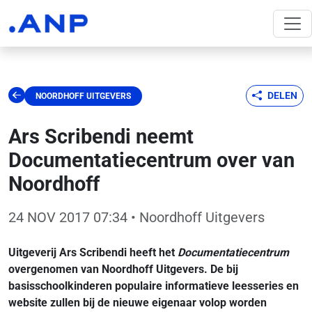
DELEN
NOORDHOFF UITGEVERS
Ars Scribendi neemt
Documentatiecentrum over van
Noordhoff
24 NOV 2017 07:34
• Noordhoff Uitgevers
Uitgeverij Ars Scribendi heeft het
Documentatiecentrum
overgenomen van Noordhoff Uitgevers. De bij
basisschoolkinderen populaire informatieve leesseries en
website zullen bij de nieuwe eigenaar volop worden