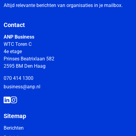
Altijd relevante berichten van organisaties in je mailbox.
Contact
ANP Business
WTC Toren C
4e etage
Prinses Beatrixlaan 582
2595 BM Den Haag
070 414 1300
business@anp.nl
Sitemap
Berichten