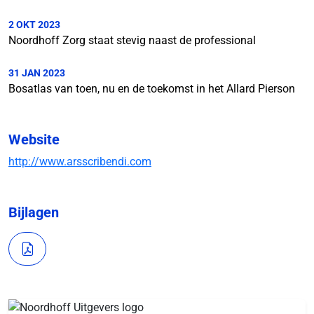
2 OKT 2023
Noordhoff Zorg staat stevig naast de professional
31 JAN 2023
Bosatlas van toen, nu en de toekomst in het Allard Pierson
Website
http://www.arsscribendi.com
Bijlagen