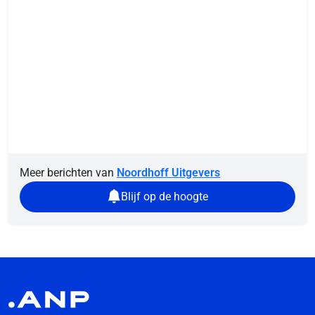
Meer berichten van
Noordhoff Uitgevers
Blijf op de hoogte