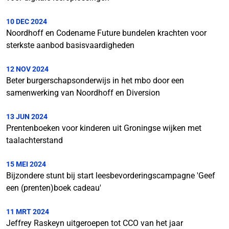
10 DEC 2024
Noordhoff en Codename Future bundelen krachten voor
sterkste aanbod basisvaardigheden
12 NOV 2024
Beter burgerschapsonderwijs in het mbo door een
samenwerking van Noordhoff en Diversion
13 JUN 2024
Prentenboeken voor kinderen uit Groningse wijken met
taalachterstand
15 MEI 2024
Bijzondere stunt bij start leesbevorderingscampagne 'Geef
een (prenten)boek cadeau'
11 MRT 2024
Jeffrey Raskeyn uitgeroepen tot CCO van het jaar