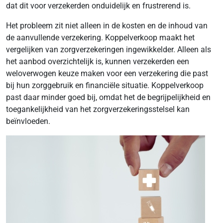
dat dit voor verzekerden onduidelijk en frustrerend is.
Het probleem zit niet alleen in de kosten en de inhoud van
de aanvullende verzekering. Koppelverkoop maakt het
vergelijken van zorgverzekeringen ingewikkelder. Alleen als
het aanbod overzichtelijk is, kunnen verzekerden een
weloverwogen keuze maken voor een verzekering die past
bij hun zorggebruik en financiële situatie. Koppelverkoop
past daar minder goed bij, omdat het de begrijpelijkheid en
toegankelijkheid van het zorgverzekeringsstelsel kan
beïnvloeden.