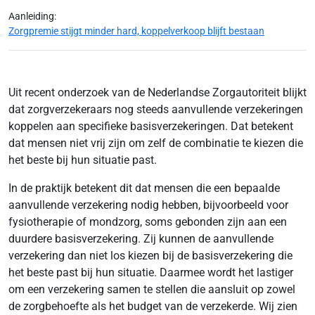
Aanleiding:
Zorgpremie stijgt minder hard, koppelverkoop blijft bestaan
Uit recent onderzoek van de Nederlandse Zorgautoriteit blijkt
dat zorgverzekeraars nog steeds aanvullende verzekeringen
koppelen aan specifieke basisverzekeringen. Dat betekent
dat mensen niet vrij zijn om zelf de combinatie te kiezen die
het beste bij hun situatie past.
In de praktijk betekent dit dat mensen die een bepaalde
aanvullende verzekering nodig hebben, bijvoorbeeld voor
fysiotherapie of mondzorg, soms gebonden zijn aan een
duurdere basisverzekering. Zij kunnen de aanvullende
verzekering dan niet los kiezen bij de basisverzekering die
het beste past bij hun situatie. Daarmee wordt het lastiger
om een verzekering samen te stellen die aansluit op zowel
de zorgbehoefte als het budget van de verzekerde. Wij zien