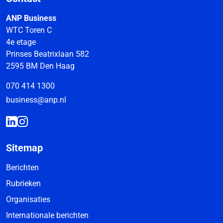
ANP Business
WTC Toren C
4e etage
Prinses Beatrixlaan 582
2595 BM Den Haag
070 414 1300
business@anp.nl
Sitemap
Berichten
Rubrieken
Organisaties
Internationale berichten