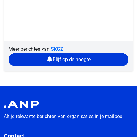
Meer berichten van
SKGZ
Blijf op de hoogte
Altijd relevante berichten van organisaties in je mailbox.
Contact