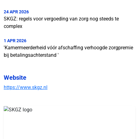
24 APR 2026
SKGZ: regels voor vergoeding van zorg nog steeds te
complex
1 APR 2026
'Kamermeerderheid vóór afschaffing verhoogde zorgpremie
bij betalingsachterstand '
Website
https://www.skgz.nl