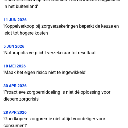
in het buitenland'
11 JUN 2026
'Koppelverkoop bij zorgverzekeringen beperkt de keuze en
leidt tot hogere kosten'
5 JUN 2026
'Naturapolis verplicht verzekeraar tot resultaat'
18 MEI 2026
'Maak het eigen risico niet te ingewikkeld'
30 APR 2026
'Proactieve zorgbemiddeling is niet dé oplossing voor
diepere zorgcrisis'
28 APR 2026
'Goedkopere zorgpremie niet altijd voordeliger voor
consument'