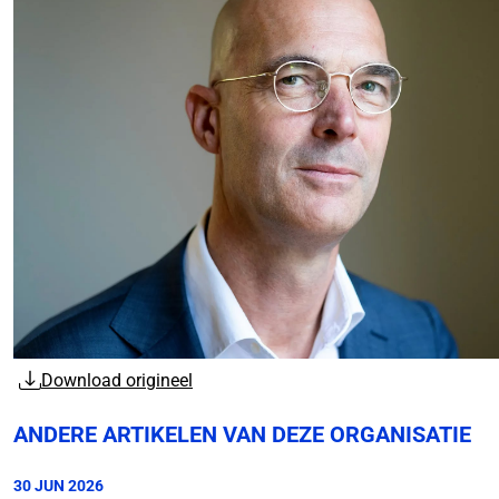
Download origineel
ANDERE ARTIKELEN VAN DEZE ORGANISATIE
30 JUN 2026