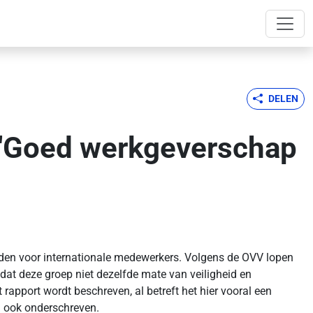
DELEN
 "Goed werkgeverschap
den voor internationale medewerkers. Volgens de OVV lopen
 dat deze groep niet dezelfde mate van veiligheid en
rapport wordt beschreven, al betreft het hier vooral een
n ook onderschreven.