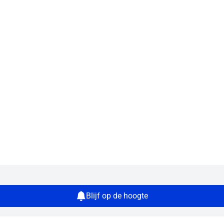
Blijf op de hoogte