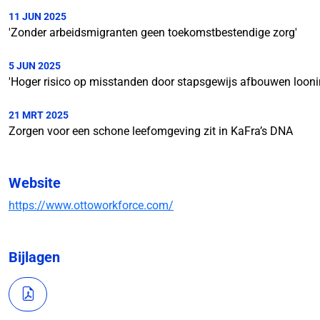
11 JUN 2025
'Zonder arbeidsmigranten geen toekomstbestendige zorg'
5 JUN 2025
'Hoger risico op misstanden door stapsgewijs afbouwen loon
21 MRT 2025
Zorgen voor een schone leefomgeving zit in KaFra’s DNA
Website
https://www.ottoworkforce.com/
Bijlagen