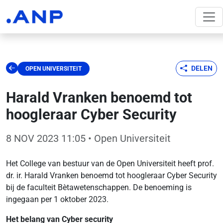
DELEN
OPEN UNIVERSITEIT
Harald Vranken benoemd tot
hoogleraar Cyber Security
8 NOV 2023 11:05
• Open Universiteit
Het College van bestuur van de Open Universiteit heeft prof.
dr. ir. Harald Vranken benoemd tot hoogleraar Cyber Security
bij de faculteit Bètawetenschappen. De benoeming is
ingegaan per 1 oktober 2023.
Het belang van Cyber security