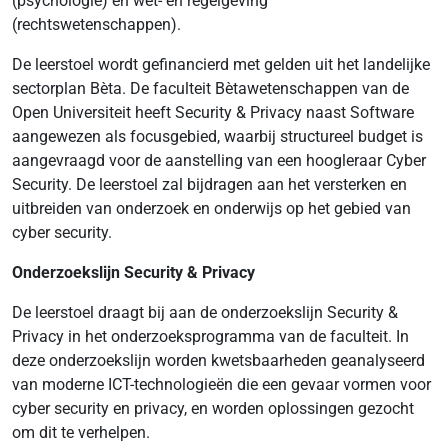
(psychologie) en wet- en regelgeving
(rechtswetenschappen).
De leerstoel wordt gefinancierd met gelden uit het landelijke
sectorplan Bèta. De faculteit Bètawetenschappen van de
Open Universiteit heeft Security & Privacy naast Software
aangewezen als focusgebied, waarbij structureel budget is
aangevraagd voor de aanstelling van een hoogleraar Cyber
Security. De leerstoel zal bijdragen aan het versterken en
uitbreiden van onderzoek en onderwijs op het gebied van
cyber security.
Onderzoekslijn Security & Privacy
De leerstoel draagt bij aan de onderzoekslijn Security &
Privacy in het onderzoeksprogramma van de faculteit. In
deze onderzoekslijn worden kwetsbaarheden geanalyseerd
van moderne ICT-technologieën die een gevaar vormen voor
cyber security en privacy, en worden oplossingen gezocht
om dit te verhelpen.