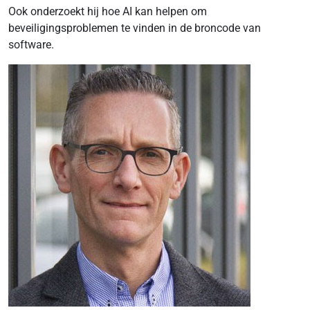
Ook onderzoekt hij hoe AI kan helpen om
beveiligingsproblemen te vinden in de broncode van
software.