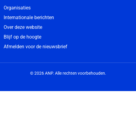
Organisaties
Internationale berichten
Over deze website
Blijf op de hoogte
Afmelden voor de nieuwsbrief
© 2026 ANP. Alle rechten voorbehouden.