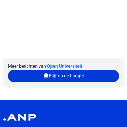
Meer berichten van
Open Universiteit
Blijf op de hoogte