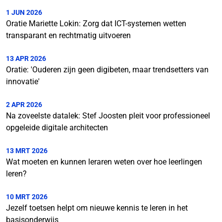
1 JUN 2026
Oratie Mariette Lokin: Zorg dat ICT-systemen wetten
transparant en rechtmatig uitvoeren
13 APR 2026
Oratie: 'Ouderen zijn geen digibeten, maar trendsetters van
innovatie'
2 APR 2026
Na zoveelste datalek: Stef Joosten pleit voor professioneel
opgeleide digitale architecten
13 MRT 2026
Wat moeten en kunnen leraren weten over hoe leerlingen
leren?
10 MRT 2026
Jezelf toetsen helpt om nieuwe kennis te leren in het
basisonderwijs