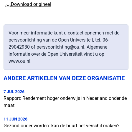
Download origineel
Voor meer informatie kunt u contact opnemen met de
persvoorlichting van de Open Universiteit, tel. 06-
29042930 of persvoorlichting@ou.nl. Algemene
informatie over de Open Universiteit vindt u op
www.ou.nl.
ANDERE ARTIKELEN VAN DEZE ORGANISATIE
7 JUL 2026
Rapport: Rendement hoger onderwijs in Nederland onder de
maat
11 JUN 2026
Gezond ouder worden: kan de buurt het verschil maken?