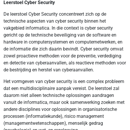
Leerstoel Cyber Security
De leerstoel Cyber Security concentreert zich op de
technische aspecten van cyber security binnen het
vakgebied informatica. In die context is cyber security
gericht op de technische beveiliging van de software en
hardware in computersystemen en computernetwerken, en
de informatie die zich daarin bevindt. Cyber security omvat
zowel proactieve methoden voor de preventie, verdediging
en detectie van cyberaanvallen, als reactieve methoden voor
de bestrijding en herstel van cyberaanvallen.
Het vormgeven van cyber security is een complex probleem
dat een multidisciplinaire aanpak vereist. De leerstoel zal
daarom niet alleen technische oplossingen aandragen
vanuit de informatica, maar ook samenwerking zoeken met
andere disciplines voor oplossingen in organisatorische
processen (informatiekunde), risico management
(managementwetenschappen), menselijk gedrag