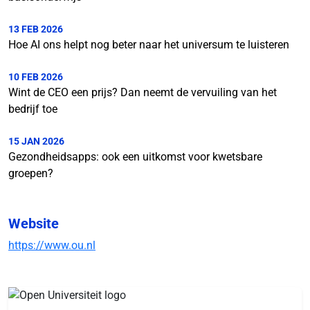
13 FEB 2026
Hoe AI ons helpt nog beter naar het universum te luisteren
10 FEB 2026
Wint de CEO een prijs? Dan neemt de vervuiling van het
bedrijf toe
15 JAN 2026
Gezondheidsapps: ook een uitkomst voor kwetsbare
groepen?
Website
https://www.ou.nl