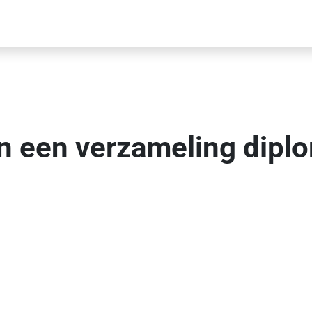
n een verzameling diplo