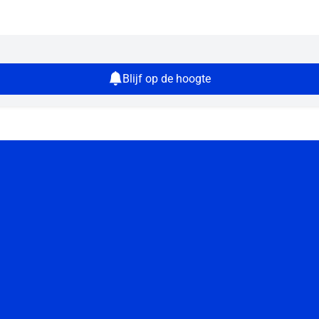
Blijf op de hoogte