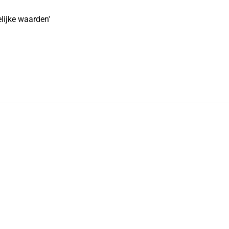
lijke waarden'