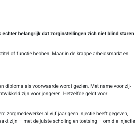
echter belangrijk dat zorginstellingen zich niet blind staren
stitel of functie hebben. Maar in de krappe arbeidsmarkt en
een diploma als voorwaarde wordt gezien. Met name voor zij-
ntwikkeld zijn voor jongeren. Hetzelfde geldt voor
 zorgmedewerker al vijf jaar geen injectie heeft gegeven,
zijn – met de juiste scholing en toetsing – om die injectie