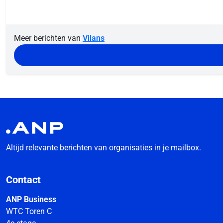
Meer berichten van
Vilans
Altijd relevante berichten van organisaties in je mailbox.
Contact
ANP Business
WTC Toren C