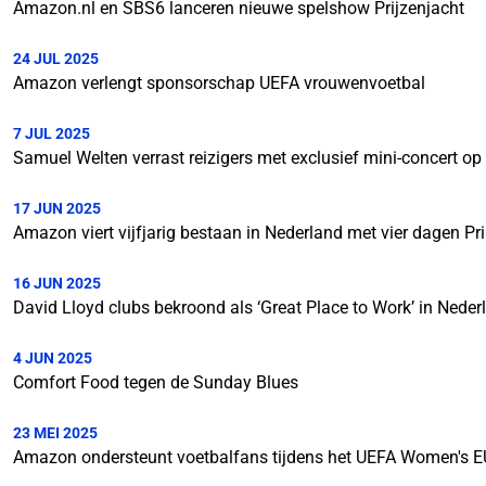
Amazon.nl en SBS6 lanceren nieuwe spelshow Prijzenjacht
24 JUL 2025
Amazon verlengt sponsorschap UEFA vrouwenvoetbal
7 JUL 2025
Samuel Welten verrast reizigers met exclusief mini-concert op
17 JUN 2025
Amazon viert vijfjarig bestaan in Nederland met vier dagen P
16 JUN 2025
David Lloyd clubs bekroond als ‘Great Place to Work’ in Neder
4 JUN 2025
Comfort Food tegen de Sunday Blues
23 MEI 2025
Amazon ondersteunt voetbalfans tijdens het UEFA Women's 