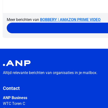
Meer berichten van
BOBBERY | AMAZON PRIME VIDEO
Altijd relevante berichten van organisaties in je mailbox.
Contact
ANP Business
WTC Toren C