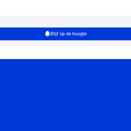
Blijf op de hoogte