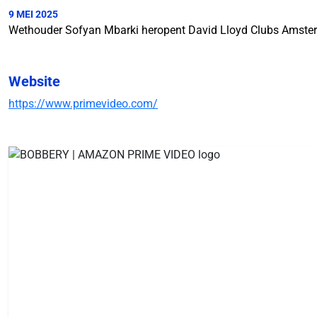
9 MEI 2025
Wethouder Sofyan Mbarki heropent David Lloyd Clubs Amst
Website
https://www.primevideo.com/