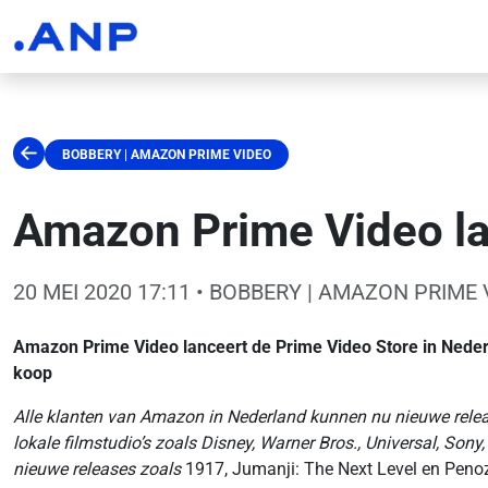
BOBBERY | AMAZON PRIME VIDEO
Amazon Prime Video la
20 MEI 2020 17:11
• BOBBERY | AMAZON PRIME 
Amazon Prime Video lanceert de Prime Video Store in Nederl
koop
Alle klanten van Amazon in Nederland kunnen nu nieuwe relea
lokale filmstudio’s zoals Disney, Warner Bros., Universal, S
nieuwe releases zoals
1917, Jumanji:
The Next Level en Penoz