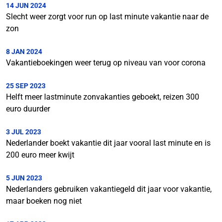
14 JUN 2024
Slecht weer zorgt voor run op last minute vakantie naar de
zon
8 JAN 2024
Vakantieboekingen weer terug op niveau van voor corona
25 SEP 2023
Helft meer lastminute zonvakanties geboekt, reizen 300
euro duurder
3 JUL 2023
Nederlander boekt vakantie dit jaar vooral last minute en is
200 euro meer kwijt
5 JUN 2023
Nederlanders gebruiken vakantiegeld dit jaar voor vakantie,
maar boeken nog niet