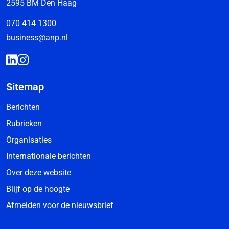
2595 BM Den Haag
070 414 1300
business@anp.nl
Sitemap
Berichten
Rubrieken
Organisaties
Internationale berichten
Over deze website
Blijf op de hoogte
Afmelden voor de nieuwsbrief