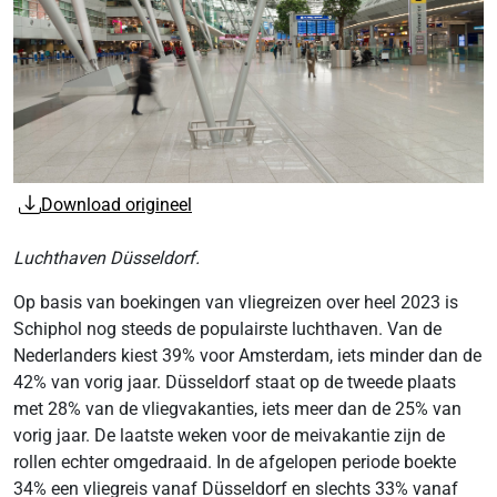
Download origineel
Luchthaven Düsseldorf.
Op basis van boekingen van vliegreizen over heel 2023 is
Schiphol nog steeds de populairste luchthaven. Van de
Nederlanders kiest 39% voor Amsterdam, iets minder dan de
42% van vorig jaar. Düsseldorf staat op de tweede plaats
met 28% van de vliegvakanties, iets meer dan de 25% van
vorig jaar. De laatste weken voor de meivakantie zijn de
rollen echter omgedraaid. In de afgelopen periode boekte
34% een vliegreis vanaf Düsseldorf en slechts 33% vanaf