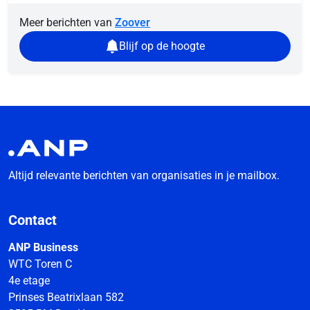
Meer berichten van
Zoover
Blijf op de hoogte
Altijd relevante berichten van organisaties in je mailbox.
Contact
ANP Business
WTC Toren C
4e etage
Prinses Beatrixlaan 582