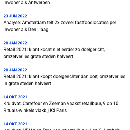
inwoner als Antwerpen
23 JUN 2022
Analyse: Amsterdam telt 2x zoveel fastfoodlocaties per
inwoner als Den Haag
20 JAN 2022
Retail 2021: klant kocht niet eerder zo doelgericht,
omzetverlies grote steden halveert
20 JAN 2022
Retail 2021: klant koopt doelgerichter dan ooit, omzetverlies
in grote steden halveert
14 OKT 2021
Kruidvat, Carrefour en Zeeman vaakst retailbuur, 9 op 10
Rituals-winkels vlakbij ICI Paris
14 OKT 2021