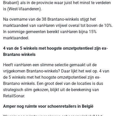
Brabant) als in de provincie waar juist het minst te verdelen
is (West-Vlaanderen).
Na overname van de 38 Brantano-winkels stijgt het
marktaandeel van vanHaren vrijwel overal tot boven de 10%.
In sommige gemeenten bereikt vanHaren bijna 15%
marktaandeel.
4 van de 5 winkels met hoogste omzetpotentieel zijn ex-
Brantano winkels
Heeft vanHaren een slimme selectie gemaakt uit de
vrijgekomen Brantano-winkels? Daar lijkt het wel op. 4 van
de 5 winkels met het hoogste omzetpotentieel zijn ex-
Brantano winkels. Een groot deel van de locaties is dus
strategisch slim gekozen, blijkt uit de berekening van
RetailSonar.
Amper nog
ruimte voor schoenretailers in België