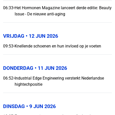
06:33
•
Het Hormonen Magazine lanceert derde editie: Beauty
Issue - De nieuwe anti-aging
VRIJDAG
• 12 JUN 2026
09:53
•
Knellende schoenen en hun invloed op je voeten
DONDERDAG
• 11 JUN 2026
06:52
•
Industrial Edge Engineering versterkt Nederlandse
hightechpositie
DINSDAG
• 9 JUN 2026