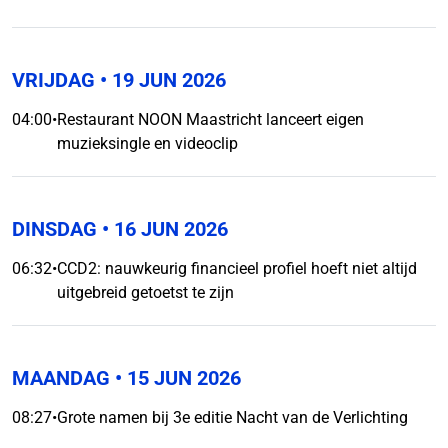
VRIJDAG
• 19 JUN 2026
04:00
•
Restaurant NOON Maastricht lanceert eigen
muzieksingle en videoclip
DINSDAG
• 16 JUN 2026
06:32
•
CCD2: nauwkeurig financieel profiel hoeft niet altijd
uitgebreid getoetst te zijn
MAANDAG
• 15 JUN 2026
08:27
•
Grote namen bij 3e editie Nacht van de Verlichting