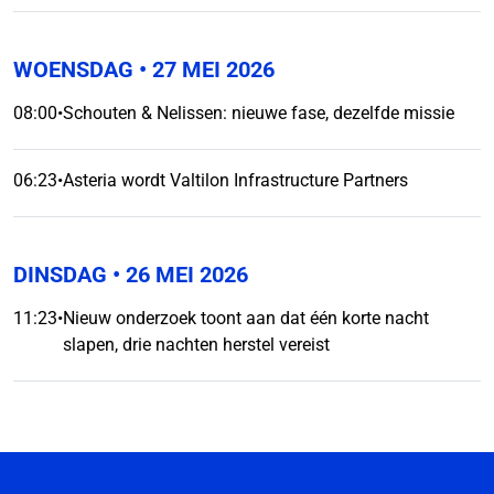
WOENSDAG
• 27 MEI 2026
08:00
•
Schouten & Nelissen: nieuwe fase, dezelfde missie
06:23
•
Asteria wordt Valtilon Infrastructure Partners
DINSDAG
• 26 MEI 2026
11:23
•
Nieuw onderzoek toont aan dat één korte nacht
slapen, drie nachten herstel vereist