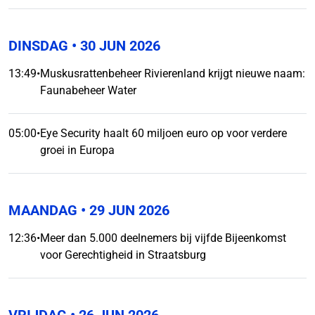
DINSDAG
• 30 JUN 2026
13:49
•
Muskusrattenbeheer Rivierenland krijgt nieuwe naam:
Faunabeheer Water
05:00
•
Eye Security haalt 60 miljoen euro op voor verdere
groei in Europa
MAANDAG
• 29 JUN 2026
12:36
•
Meer dan 5.000 deelnemers bij vijfde Bijeenkomst
voor Gerechtigheid in Straatsburg