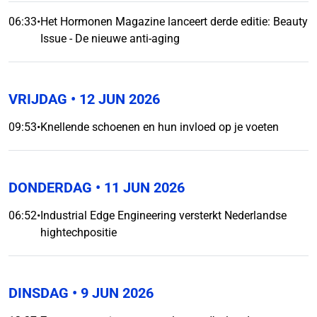
06:33
•
Het Hormonen Magazine lanceert derde editie: Beauty
Issue - De nieuwe anti-aging
VRIJDAG
• 12 JUN 2026
09:53
•
Knellende schoenen en hun invloed op je voeten
DONDERDAG
• 11 JUN 2026
06:52
•
Industrial Edge Engineering versterkt Nederlandse
hightechpositie
DINSDAG
• 9 JUN 2026