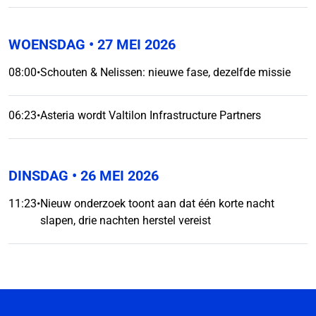
WOENSDAG
• 27 MEI 2026
08:00
•
Schouten & Nelissen: nieuwe fase, dezelfde missie
06:23
•
Asteria wordt Valtilon Infrastructure Partners
DINSDAG
• 26 MEI 2026
11:23
•
Nieuw onderzoek toont aan dat één korte nacht
slapen, drie nachten herstel vereist