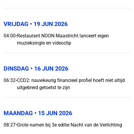
VRIJDAG
• 19 JUN 2026
04:00
•
Restaurant NOON Maastricht lanceert eigen
muzieksingle en videoclip
DINSDAG
• 16 JUN 2026
06:32
•
CCD2: nauwkeurig financieel profiel hoeft niet altijd
uitgebreid getoetst te zijn
MAANDAG
• 15 JUN 2026
08:27
•
Grote namen bij 3e editie Nacht van de Verlichting