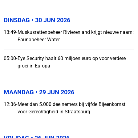
DINSDAG
• 30 JUN 2026
13:49
•
Muskusrattenbeheer Rivierenland krijgt nieuwe naam:
Faunabeheer Water
05:00
•
Eye Security haalt 60 miljoen euro op voor verdere
groei in Europa
MAANDAG
• 29 JUN 2026
12:36
•
Meer dan 5.000 deelnemers bij vijfde Bijeenkomst
voor Gerechtigheid in Straatsburg