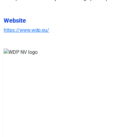
Website
https://www.wdp.eu/