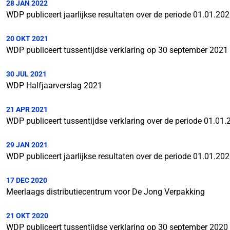
28 JAN 2022
WDP publiceert jaarlijkse resultaten over de periode 01.01.20
20 OKT 2021
WDP publiceert tussentijdse verklaring op 30 september 2021
30 JUL 2021
WDP Halfjaarverslag 2021
21 APR 2021
WDP publiceert tussentijdse verklaring over de periode 01.01
29 JAN 2021
WDP publiceert jaarlijkse resultaten over de periode 01.01.20
17 DEC 2020
Meerlaags distributiecentrum voor De Jong Verpakking
21 OKT 2020
WDP publiceert tussentijdse verklaring op 30 september 2020