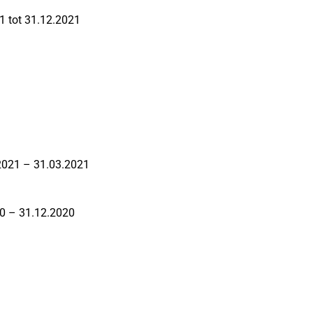
21 tot 31.12.2021
.2021 – 31.03.2021
20 – 31.12.2020