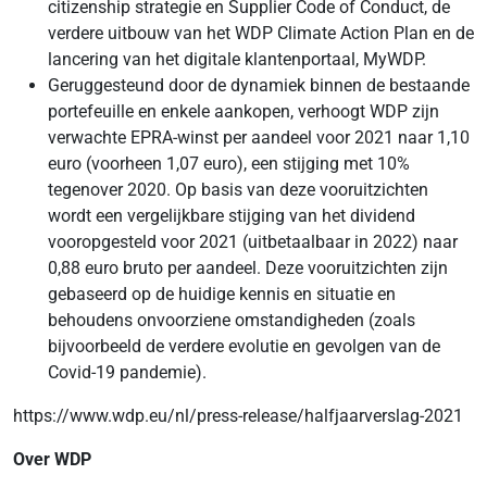
citizenship strategie en Supplier Code of Conduct, de
verdere uitbouw van het WDP Climate Action Plan en de
lancering van het digitale klantenportaal, MyWDP.
Geruggesteund door de dynamiek binnen de bestaande
portefeuille en enkele aankopen, verhoogt WDP zijn
verwachte EPRA-winst per aandeel voor 2021 naar 1,10
euro (voorheen 1,07 euro), een stijging met 10%
tegenover 2020. Op basis van deze vooruitzichten
wordt een vergelijkbare stijging van het dividend
vooropgesteld voor 2021 (uitbetaalbaar in 2022) naar
0,88 euro bruto per aandeel. Deze vooruitzichten zijn
gebaseerd op de huidige kennis en situatie en
behoudens onvoorziene omstandigheden (zoals
bijvoorbeeld de verdere evolutie en gevolgen van de
Covid-19 pandemie).
https://www.wdp.eu/nl/press-release/halfjaarverslag-2021
Over WDP