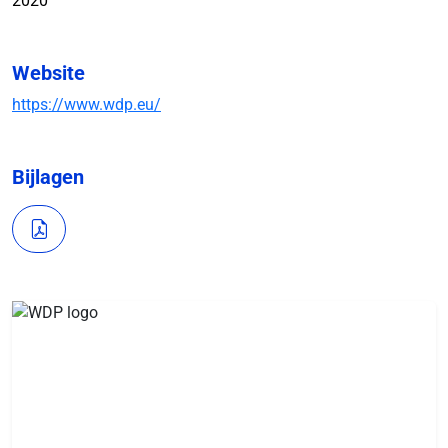
2020
Website
https://www.wdp.eu/
Bijlagen