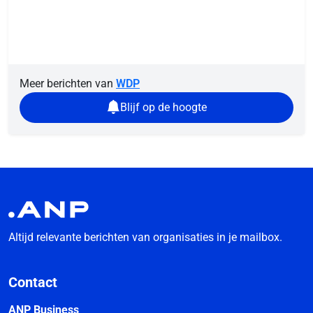
Meer berichten van
WDP
Blijf op de hoogte
Altijd relevante berichten van organisaties in je mailbox.
Contact
ANP Business