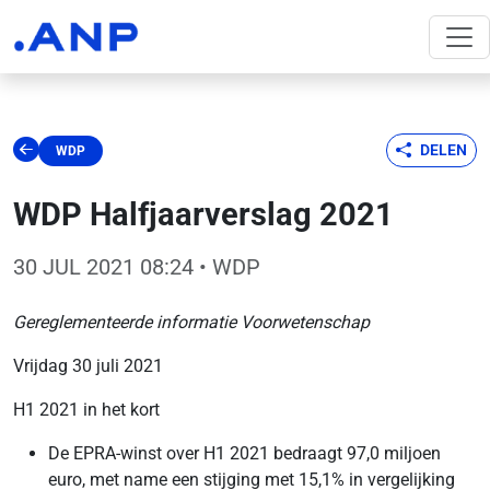
DELEN
WDP
WDP Halfjaarverslag 2021
30 JUL 2021 08:24
• WDP
Gereglementeerde informatie Voorwetenschap
Vrijdag 30 juli 2021
H1 2021 in het kort
De EPRA-winst over H1 2021 bedraagt 97,0 miljoen
euro, met name een stijging met 15,1% in vergelijking