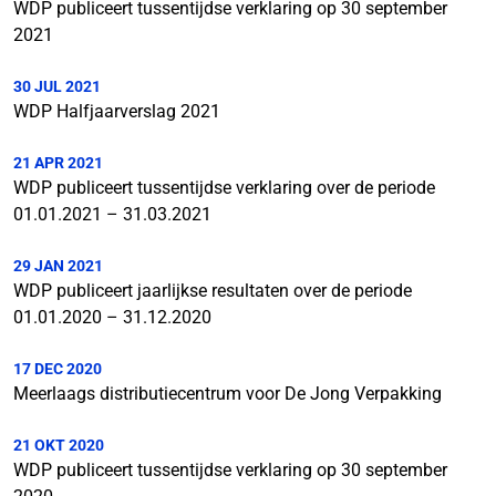
WDP publiceert tussentijdse verklaring op 30 september
2021
30 JUL 2021
WDP Halfjaarverslag 2021
21 APR 2021
WDP publiceert tussentijdse verklaring over de periode
01.01.2021 – 31.03.2021
29 JAN 2021
WDP publiceert jaarlijkse resultaten over de periode
01.01.2020 – 31.12.2020
17 DEC 2020
Meerlaags distributiecentrum voor De Jong Verpakking
21 OKT 2020
WDP publiceert tussentijdse verklaring op 30 september