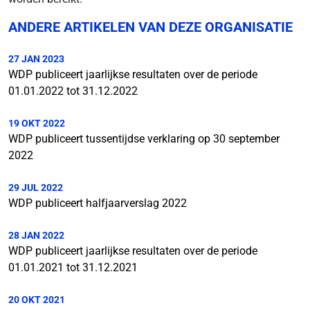
ANDERE ARTIKELEN VAN DEZE ORGANISATIE
27 JAN 2023
WDP publiceert jaarlijkse resultaten over de periode
01.01.2022 tot 31.12.2022
19 OKT 2022
WDP publiceert tussentijdse verklaring op 30 september
2022
29 JUL 2022
WDP publiceert halfjaarverslag 2022
28 JAN 2022
WDP publiceert jaarlijkse resultaten over de periode
01.01.2021 tot 31.12.2021
20 OKT 2021