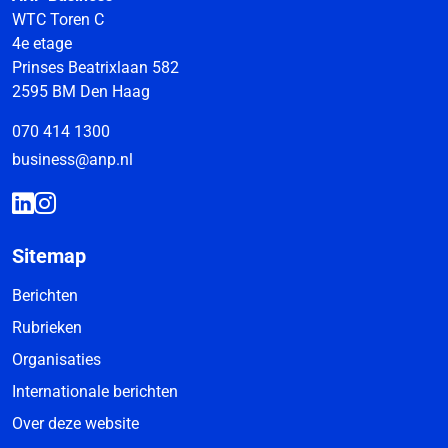
WTC Toren C
4e etage
Prinses Beatrixlaan 582
2595 BM Den Haag
070 414 1300
business@anp.nl
Sitemap
Berichten
Rubrieken
Organisaties
Internationale berichten
Over deze website