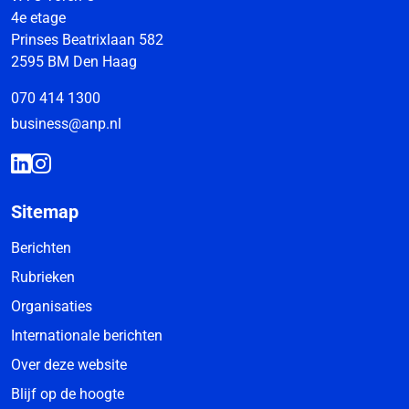
4e etage
Prinses Beatrixlaan 582
2595 BM Den Haag
070 414 1300
business@anp.nl
Sitemap
Berichten
Rubrieken
Organisaties
Internationale berichten
Over deze website
Blijf op de hoogte