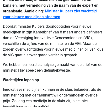
kanalen, met vermelding van de naam van de expert en
organisatie. Aanleiding:
Minister Kuipers ziet wachttijd
voor nieuwe medicijnen afnemen
Doordat minister Kuipers doorlooptijden voor nieuwe
medicijnen in zijn Kamerbrief van 8 maart anders definieert
dan de Vereniging Innovatieve Geneesmiddelen (VIG),
verschillen de cijfers van de minister en de VIG. Maar de
zorgen over wachttijden voor nieuwe medicijnen blijven, dus
de VIG gaat hierover graag verder in gesprek.
We hebben een eerste analyse gemaakt van de brief van de
minister. Hier speelt een definitiekwestie.
Wachttijden lopen op
Innovatieve medicijnen kunnen in de sluis belanden, als de
minister nog met de fabrikant wil onderhandelen over de
prijs. Zo lang een medicijn in de sluis zit, is het niet
beschikbaar voor de patiënt.