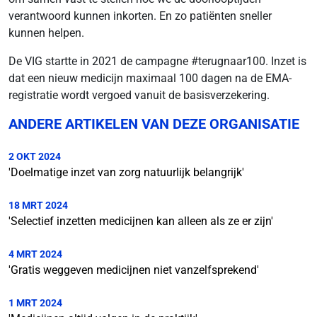
verantwoord kunnen inkorten. En zo patiënten sneller
kunnen helpen.
De VIG startte in 2021 de campagne #terugnaar100. Inzet is
dat een nieuw medicijn maximaal 100 dagen na de EMA-
registratie wordt vergoed vanuit de basisverzekering.
ANDERE ARTIKELEN VAN DEZE ORGANISATIE
2 OKT 2024
'Doelmatige inzet van zorg natuurlijk belangrijk'
18 MRT 2024
'Selectief inzetten medicijnen kan alleen als ze er zijn'
4 MRT 2024
'Gratis weggeven medicijnen niet vanzelfsprekend'
1 MRT 2024