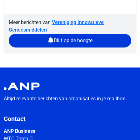
Meer berichten van
Vereniging Innovatieve
Geneesmiddelen
Blijf op de hoogte
Altijd relevante berichten van organisaties in je mailbox.
Contact
ANP Business
WTC Toren C