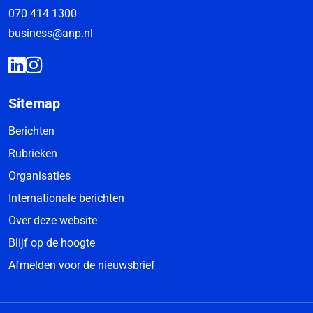
070 414 1300
business@anp.nl
Sitemap
Berichten
Rubrieken
Organisaties
Internationale berichten
Over deze website
Blijf op de hoogte
Afmelden voor de nieuwsbrief