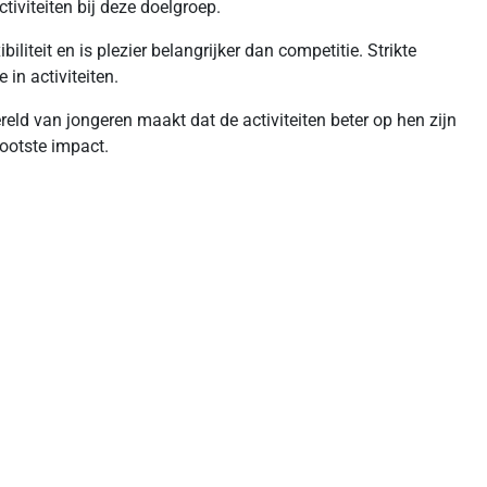
tiviteiten bij deze doelgroep.
iteit en is plezier belangrijker dan competitie. Strikte
in activiteiten.
reld van jongeren maakt dat de activiteiten beter op hen zijn
ootste impact.