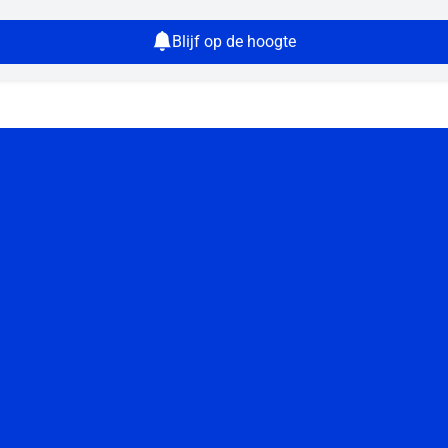
Blijf op de hoogte