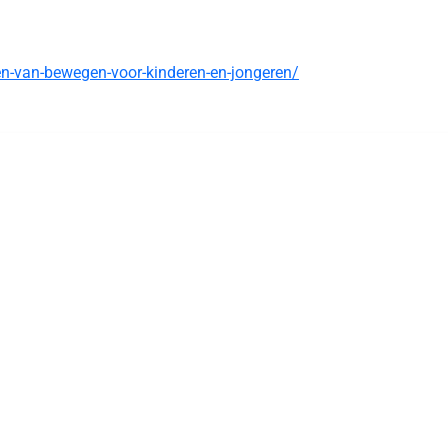
ten-van-bewegen-voor-kinderen-en-jongeren/