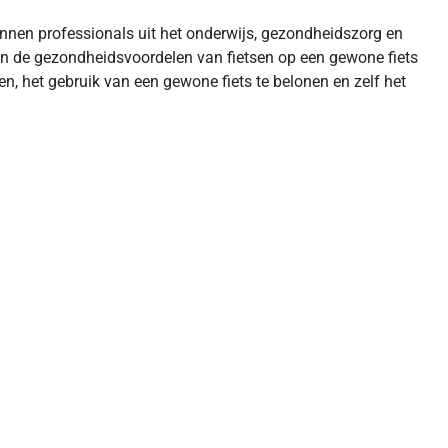
nnen professionals uit het onderwijs, gezondheidszorg en
an de gezondheidsvoordelen van fietsen op een gewone fiets
ven, het gebruik van een gewone fiets te belonen en zelf het