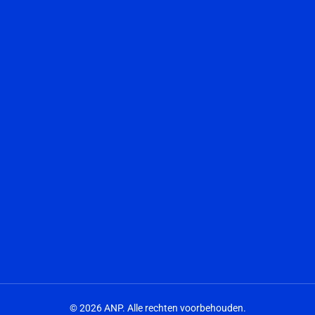
© 2026 ANP. Alle rechten voorbehouden.