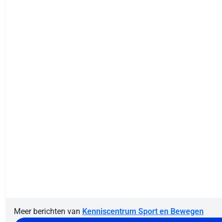
Meer berichten van
Kenniscentrum Sport en Bewegen