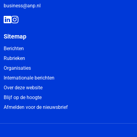
business@anp.nl
Sitemap
Berichten
Rubrieken
Organisaties
Internationale berichten
Over deze website
Blijf op de hoogte
Afmelden voor de nieuwsbrief