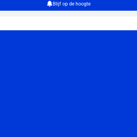
Blijf op de hoogte