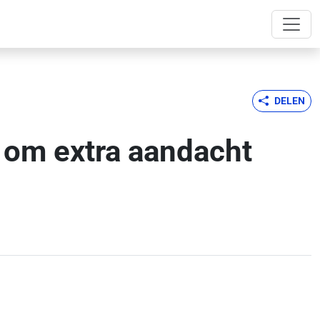
DELEN
 om extra aandacht