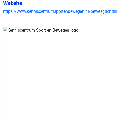
Website
https://www.kenniscentrumsportenbewegen.nl/beweegrichtlij