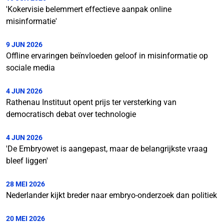
'Kokervisie belemmert effectieve aanpak online
misinformatie'
9 JUN 2026
Offline ervaringen beïnvloeden geloof in misinformatie op
sociale media
4 JUN 2026
Rathenau Instituut opent prijs ter versterking van
democratisch debat over technologie
4 JUN 2026
'De Embryowet is aangepast, maar de belangrijkste vraag
bleef liggen'
28 MEI 2026
Nederlander kijkt breder naar embryo-onderzoek dan politiek
20 MEI 2026