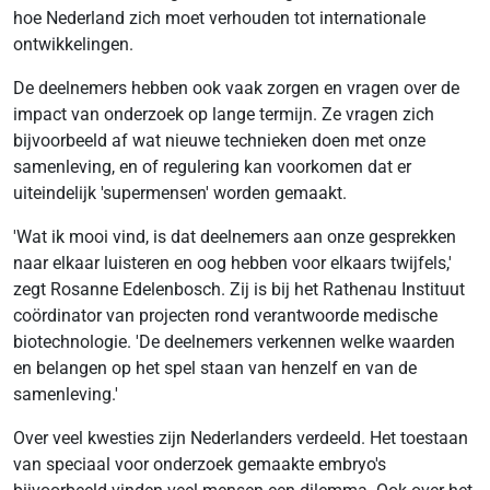
hoe Nederland zich moet verhouden tot internationale
ontwikkelingen.
De deelnemers hebben ook vaak zorgen en vragen over de
impact van onderzoek op lange termijn. Ze vragen zich
bijvoorbeeld af wat nieuwe technieken doen met onze
samenleving, en of regulering kan voorkomen dat er
uiteindelijk 'supermensen' worden gemaakt.
'Wat ik mooi vind, is dat deelnemers aan onze gesprekken
naar elkaar luisteren en oog hebben voor elkaars twijfels,'
zegt Rosanne Edelenbosch. Zij is bij het Rathenau Instituut
coördinator van projecten rond verantwoorde medische
biotechnologie. 'De deelnemers verkennen welke waarden
en belangen op het spel staan van henzelf en van de
samenleving.'
Over veel kwesties zijn Nederlanders verdeeld. Het toestaan
van speciaal voor onderzoek gemaakte embryo's