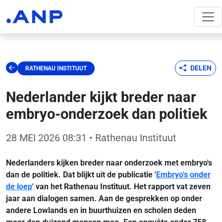
DELEN
RATHENAU INSTITUUT
Nederlander kijkt breder naar
embryo-onderzoek dan politiek
28 MEI 2026 08:31
• Rathenau Instituut
Nederlanders kijken breder naar onderzoek met embryo's
dan de politiek. Dat blijkt uit de publicatie '
Embryo's onder
de loep
' van het Rathenau Instituut. Het rapport vat zeven
jaar aan dialogen samen. Aan de gesprekken op onder
andere Lowlands en in buurthuizen en scholen deden