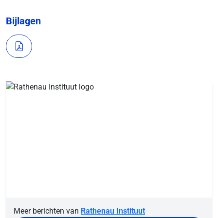
Bijlagen
Meer berichten van
Rathenau Instituut