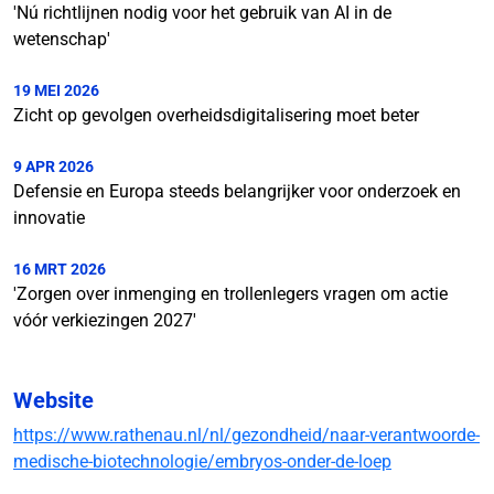
'Nú richtlijnen nodig voor het gebruik van AI in de
wetenschap'
19 MEI 2026
Zicht op gevolgen overheidsdigitalisering moet beter
9 APR 2026
Defensie en Europa steeds belangrijker voor onderzoek en
innovatie
16 MRT 2026
'Zorgen over inmenging en trollenlegers vragen om actie
vóór verkiezingen 2027'
Website
https://www.rathenau.nl/nl/gezondheid/naar-verantwoorde-
medische-biotechnologie/embryos-onder-de-loep