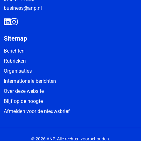
business@anp.nl
Sitemap
Berichten
Rubrieken
Organisaties
Internationale berichten
Over deze website
Blijf op de hoogte
Afmelden voor de nieuwsbrief
© 2026 ANP. Alle rechten voorbehouden.