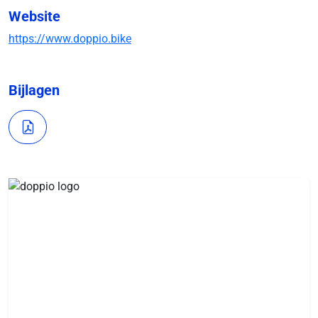
Website
https://www.doppio.bike
Bijlagen