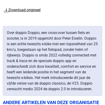
Download origineel
Over doppio Doppio, een cross-over tussen fiets en
scooter, is in 2019 opgericht door Peter Eiselin. Doppio
is een echte tweezits e-bike met een topsnelheid van 25
km/u, toegestaan op het fietspad, zonder helm of
rijbewijs. Doppio is sinds 2022 volledig connected met
track & trace en de speciale doppio app en
onderscheidt zich door kwaliteit, comfort en service en
heeft een leidende positie in het segment van de
tweezits e-bikes. Het merk introduceerde dit jaar de
vijfde versie van de doppio classico, de V23. Doppio
verwacht medio 2024 de doppio 2.0 te introduceren.
ANDERE ARTIKELEN VAN DEZE ORGANISATIE