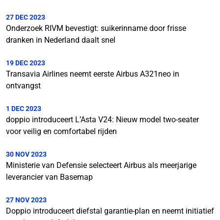
27 DEC 2023
Onderzoek RIVM bevestigt: suikerinname door frisse
dranken in Nederland daalt snel
19 DEC 2023
Transavia Airlines neemt eerste Airbus A321neo in
ontvangst
1 DEC 2023
doppio introduceert L’Asta V24: Nieuw model two-seater
voor veilig en comfortabel rijden
30 NOV 2023
Ministerie van Defensie selecteert Airbus als meerjarige
leverancier van Basemap
27 NOV 2023
Doppio introduceert diefstal garantie-plan en neemt initiatief