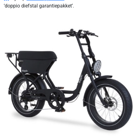
‘doppio diefstal garantiepakket’.