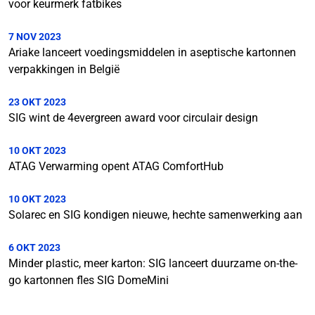
voor keurmerk fatbikes
7 NOV 2023
Ariake lanceert voedingsmiddelen in aseptische kartonnen
verpakkingen in België
23 OKT 2023
SIG wint de 4evergreen award voor circulair design
10 OKT 2023
ATAG Verwarming opent ATAG ComfortHub
10 OKT 2023
Solarec en SIG kondigen nieuwe, hechte samenwerking aan
6 OKT 2023
Minder plastic, meer karton: SIG lanceert duurzame on-the-
go kartonnen fles SIG DomeMini