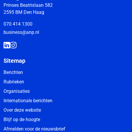
Prinses Beatrixlaan 582
2595 BM Den Haag
070 414 1300
business@anp.nl
Sitemap
Berichten
Rubrieken
Organisaties
Internationale berichten
Over deze website
Blijf op de hoogte
Afmelden voor de nieuwsbrief