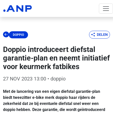
DELEN
DOPPIO
Doppio introduceert diefstal
garantie-plan en neemt initiatief
voor keurmerk fatbikes
27 NOV 2023 13:00
• doppio
Met de lancering van een eigen diefstal garantie-plan
biedt tweezitter e-bike merk doppio haar rijders de
zekerheid dat ze bij eventuele diefstal snel weer een
doppio hebben. Deze garantie, die wordt geïntroduceerd