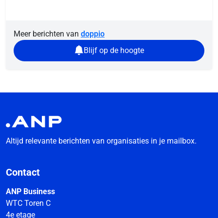
Meer berichten van
doppio
Blijf op de hoogte
Altijd relevante berichten van organisaties in je mailbox.
Contact
ANP Business
WTC Toren C
4e etage