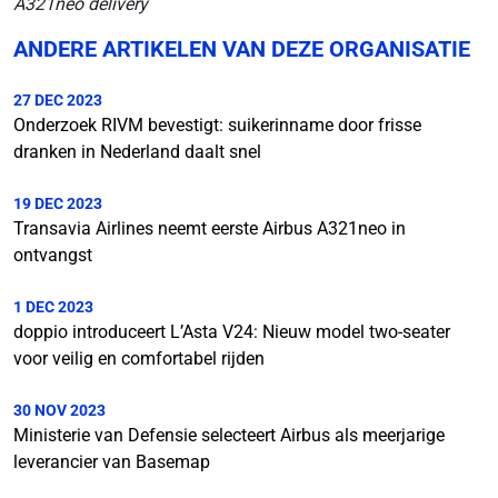
A321neo delivery​​​​​​​
ANDERE ARTIKELEN VAN DEZE ORGANISATIE
27 DEC 2023
Onderzoek RIVM bevestigt: suikerinname door frisse
dranken in Nederland daalt snel
19 DEC 2023
Transavia Airlines neemt eerste Airbus A321neo in
ontvangst
1 DEC 2023
doppio introduceert L’Asta V24: Nieuw model two-seater
voor veilig en comfortabel rijden
30 NOV 2023
Ministerie van Defensie selecteert Airbus als meerjarige
leverancier van Basemap