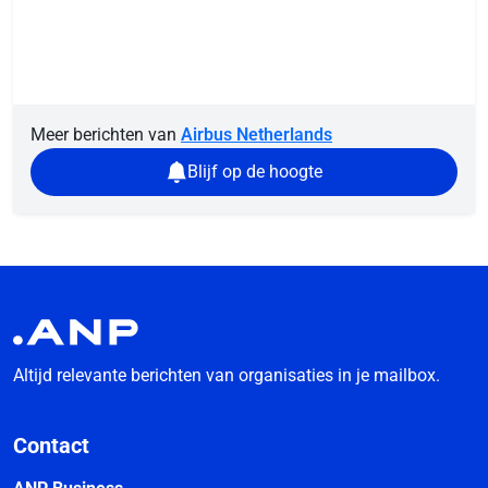
Meer berichten van
Airbus Netherlands
Blijf op de hoogte
Altijd relevante berichten van organisaties in je mailbox.
Contact