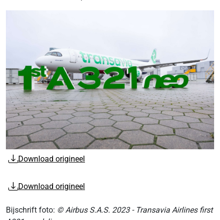
Download origineel
Download origineel
Bijschrift foto:
© Airbus S.A.S. 2023 - Transavia Airlines first