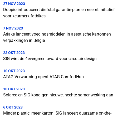
27 NOV 2023
Doppio introduceert diefstal garantie-plan en neemt initiatief
voor keurmerk fatbikes
7 NOV 2023
Ariake lanceert voedingsmiddelen in aseptische kartonnen
verpakkingen in België
23 OKT 2023
SIG wint de 4evergreen award voor circulair design
10 OKT 2023
ATAG Verwarming opent ATAG ComfortHub
10 OKT 2023
Solarec en SIG kondigen nieuwe, hechte samenwerking aan
6 OKT 2023
Minder plastic, meer karton: SIG lanceert duurzame on-the-