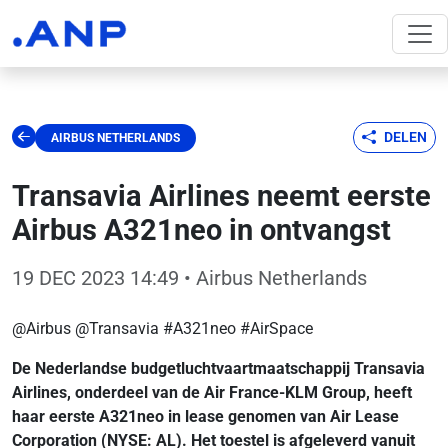
DELEN
AIRBUS NETHERLANDS
Transavia Airlines neemt eerste
Airbus A321neo in ontvangst
19 DEC 2023 14:49
• Airbus Netherlands
@Airbus @Transavia #A321neo #AirSpace
De Nederlandse budgetluchtvaartmaatschappij Transavia
Airlines, onderdeel van de Air France-KLM Group, heeft
haar eerste A321neo in lease genomen van Air Lease
Corporation (NYSE: AL). Het toestel is afgeleverd vanuit