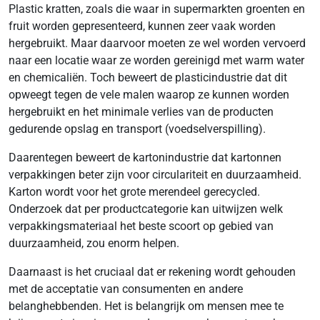
Plastic kratten, zoals die waar in supermarkten groenten en
fruit worden gepresenteerd, kunnen zeer vaak worden
hergebruikt. Maar daarvoor moeten ze wel worden vervoerd
naar een locatie waar ze worden gereinigd met warm water
en chemicaliën. Toch beweert de plasticindustrie dat dit
opweegt tegen de vele malen waarop ze kunnen worden
hergebruikt en het minimale verlies van de producten
gedurende opslag en transport (voedselverspilling).
Daarentegen beweert de kartonindustrie dat kartonnen
verpakkingen beter zijn voor circulariteit en duurzaamheid.
Karton wordt voor het grote merendeel gerecycled.
Onderzoek dat per productcategorie kan uitwijzen welk
verpakkingsmateriaal het beste scoort op gebied van
duurzaamheid, zou enorm helpen.
Daarnaast is het cruciaal dat er rekening wordt gehouden
met de acceptatie van consumenten en andere
belanghebbenden. Het is belangrijk om mensen mee te