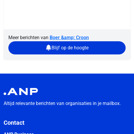
Meer berichten van
Boer &amp; Croon
Blijf op de hoogte
Altijd relevante berichten van organisaties in je mailbox.
Contact