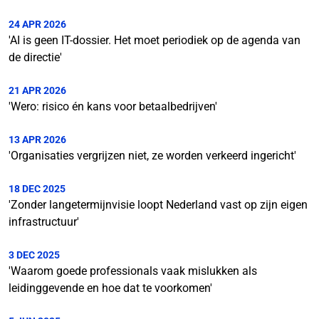
24 APR 2026
'AI is geen IT-dossier. Het moet periodiek op de agenda van
de directie'
21 APR 2026
'Wero: risico én kans voor betaalbedrijven'
13 APR 2026
'Organisaties vergrijzen niet, ze worden verkeerd ingericht'
18 DEC 2025
'Zonder langetermijnvisie loopt Nederland vast op zijn eigen
infrastructuur'
3 DEC 2025
'Waarom goede professionals vaak mislukken als
leidinggevende en hoe dat te voorkomen'