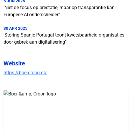
5 JUN 2025
'Niet de focus op prestatie, maar op transparantie kan
Europese AI onderscheiden'
30 APR 2025
'Storing Spanje-Portugal toont kwetsbaarheid organisaties
door gebrek aan digitalisering'
Website
https://boercroon.nl/