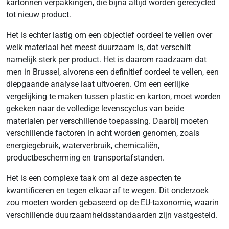
kartonnen verpakkingen, die bijna altijd worden gerecycled
tot nieuw product.
Het is echter lastig om een objectief oordeel te vellen over
welk materiaal het meest duurzaam is, dat verschilt
namelijk sterk per product. Het is daarom raadzaam dat
men in Brussel, alvorens een definitief oordeel te vellen, een
diepgaande analyse laat uitvoeren. Om een eerlijke
vergelijking te maken tussen plastic en karton, moet worden
gekeken naar de volledige levenscyclus van beide
materialen per verschillende toepassing. Daarbij moeten
verschillende factoren in acht worden genomen, zoals
energiegebruik, waterverbruik, chemicaliën,
productbescherming en transportafstanden.
Het is een complexe taak om al deze aspecten te
kwantificeren en tegen elkaar af te wegen. Dit onderzoek
zou moeten worden gebaseerd op de EU-taxonomie, waarin
verschillende duurzaamheidsstandaarden zijn vastgesteld.