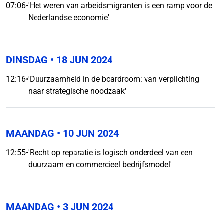
07:06
•
'Het weren van arbeidsmigranten is een ramp voor de
Nederlandse economie'
DINSDAG
• 18 JUN 2024
12:16
•
'Duurzaamheid in de boardroom: van verplichting
naar strategische noodzaak'
MAANDAG
• 10 JUN 2024
12:55
•
'Recht op reparatie is logisch onderdeel van een
duurzaam en commercieel bedrijfsmodel'
MAANDAG
• 3 JUN 2024