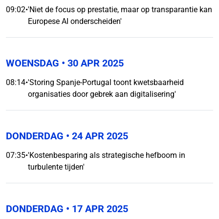
09:02
•
'Niet de focus op prestatie, maar op transparantie kan
Europese AI onderscheiden'
WOENSDAG
• 30 APR 2025
08:14
•
'Storing Spanje-Portugal toont kwetsbaarheid
organisaties door gebrek aan digitalisering'
DONDERDAG
• 24 APR 2025
07:35
•
'Kostenbesparing als strategische hefboom in
turbulente tijden'
DONDERDAG
• 17 APR 2025