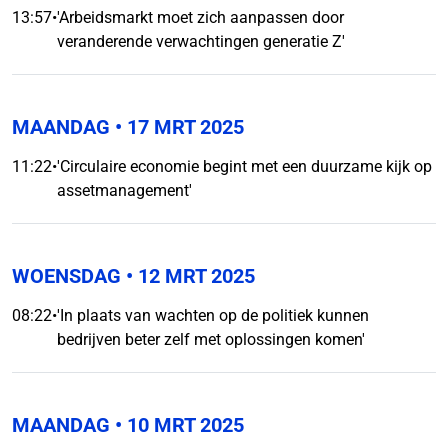
13:57
•
'Arbeidsmarkt moet zich aanpassen door
veranderende verwachtingen generatie Z'
MAANDAG
• 17 MRT 2025
11:22
•
'Circulaire economie begint met een duurzame kijk op
assetmanagement'
WOENSDAG
• 12 MRT 2025
08:22
•
'In plaats van wachten op de politiek kunnen
bedrijven beter zelf met oplossingen komen'
MAANDAG
• 10 MRT 2025