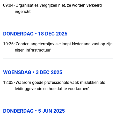
09:04
•
'Organisaties vergrijzen niet, ze worden verkeerd
ingericht'
DONDERDAG
• 18 DEC 2025
10:25
•
'Zonder langetermijnvisie loopt Nederland vast op zijn
eigen infrastructuur'
WOENSDAG
• 3 DEC 2025
12:03
•
'Waarom goede professionals vaak mislukken als
leidinggevende en hoe dat te voorkomen'
DONDERDAG
• 5 JUN 2025